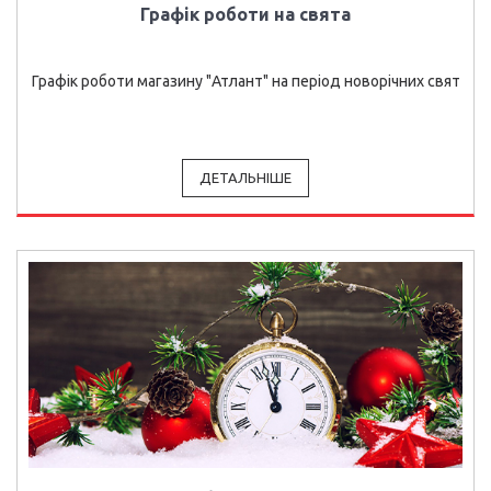
Графік роботи на свята
Графік роботи магазину "Атлант" на період новорічних свят
ДЕТАЛЬНІШЕ