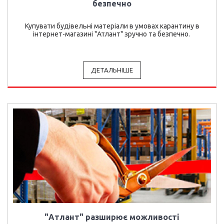
безпечно
Купувати будівельні матеріали в умовах карантину в
інтернет-магазині "Атлант" зручно та безпечно.
ДЕТАЛЬНІШЕ
"Атлант" разширює можливості