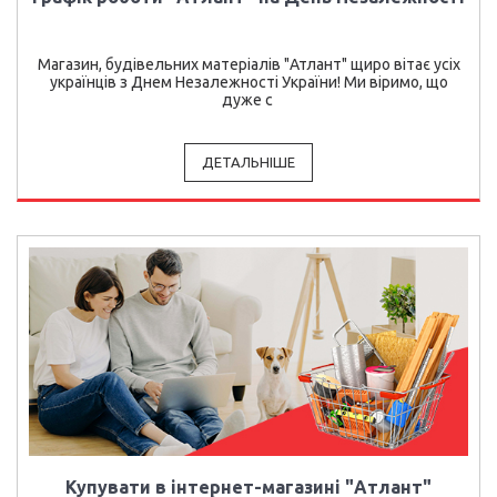
Магазин, будівельних матеріалів "Атлант" щиро вітає усіх
українців з Днем Незалежності України! Ми віримо, що
дуже с
ДЕТАЛЬНІШЕ
Купувати в інтернет-магазині "Атлант"