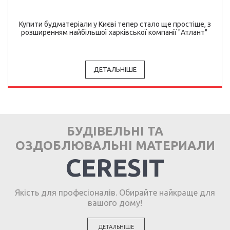
Купити будматеріали у Києві тепер стало ще простіше, з
розширенням найбільшої харківської компанії "Атлант"
ДЕТАЛЬНІШЕ
БУДІВЕЛЬНІ ТА
ОЗДОБЛЮВАЛЬНІ МАТЕРИАЛИ
CERESIT
Якість для професіоналів. Обирайте найкраще для
вашого дому!
ДЕТАЛЬНІШЕ