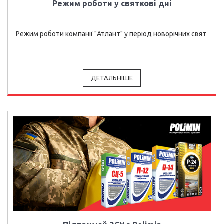
Режим роботи у святкові дні
Режим роботи компанії "Атлант" у період новорічних свят
ДЕТАЛЬНІШЕ