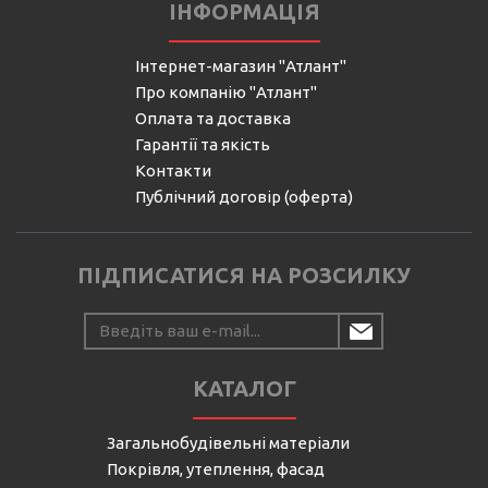
ІНФОРМАЦІЯ
Інтернет-магазин "Атлант"
Про компанію "Атлант"
Оплата та доставка
Гарантії та якість
Контакти
Публічний договір (оферта)
ПІДПИСАТИСЯ НА РОЗСИЛКУ
КАТАЛОГ
Загальнобудівельні матеріали
Покрівля, утеплення, фасад