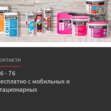
ОНТАКТИ
6 - 76
есплатно с мобильных и
тационарных