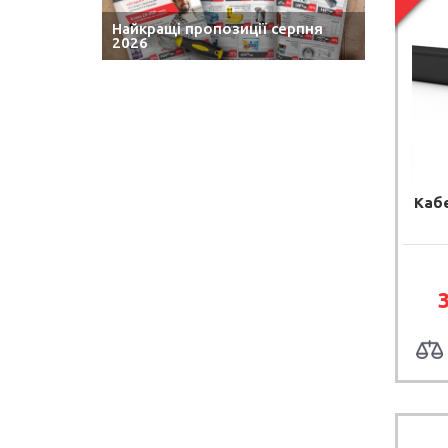
Найкращі пропозиції серпня
2026
Кабе