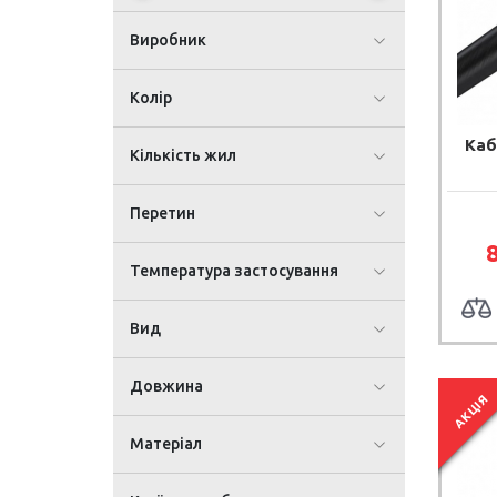
Виробник
Колір
Каб
Кількість жил
Перетин
Температура застосування
Вид
Довжина
АКЦІЯ
Матеріал