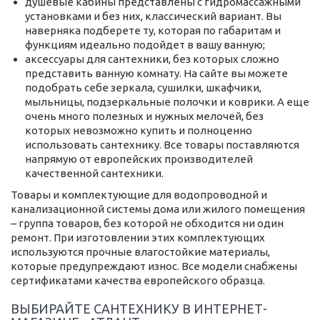
душевые кабины представлены с гидромассажными
установками и без них, классический вариант. Вы
наверняка подберете ту, которая по габаритам и
функциям идеально подойдет в вашу ванную;
аксессуары для сантехники, без которых сложно
представить ванную комнату. На сайте вы можете
подобрать себе зеркала, сушилки, шкафчики,
мыльницы, подзеркальные полочки и коврики. А еще
очень много полезных и нужных мелочей, без
которых невозможно купить и полноценно
использовать сантехнику. Все товары поставляются
напрямую от европейских производителей
качественной сантехники.
Товары и комплектующие для водопроводной и
канализационной системы дома или жилого помещения
– группа товаров, без которой не обходится ни один
ремонт. При изготовлении этих комплектующих
используются прочные влагостойкие материалы,
которые предупреждают износ. Все модели снабжены
сертификатами качества европейского образца.
ВЫБИРАЙТЕ САНТЕХНИКУ В ИНТЕРНЕТ-