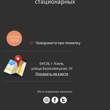
стационарных
КНОПКА
СВЯЗИ
Повідомити про помилку
04128, г. Киев,
улица Берковецкая, 10
Показать на карте
Ми в соціальних мережах: