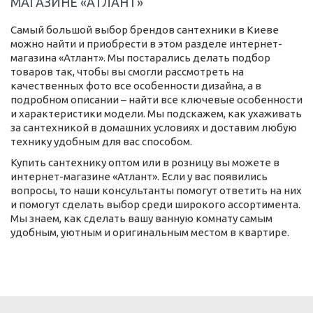
МАГАЗИНЕ «АТЛАНТ»
Самый большой выбор брендов сантехники в Киеве
можно найти и приобрести в этом разделе интернет-
магазина «Атлант». Мы постарались делать подбор
товаров так, чтобы вы смогли рассмотреть на
качественных фото все особенности дизайна, а в
подробном описании – найти все ключевые особенности
и характеристики модели. Мы подскажем, как ухаживать
за сантехникой в домашних условиях и доставим любую
технику удобным для вас способом.
Купить сантехнику оптом или в розницу вы можете в
интернет-магазине «Атлант». Если у вас появились
вопросы, то наши консультанты помогут ответить на них
и помогут сделать выбор среди широкого ассортимента.
Мы знаем, как сделать вашу ванную комнату самым
удобным, уютным и оригинальным местом в квартире.