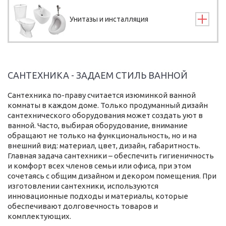
Унитазы и инсталляция
САНТЕХНИКА - ЗАДАЕМ СТИЛЬ ВАННОЙ
Сантехника по-праву считается изюминкой ванной
комнаты в каждом доме. Только продуманный дизайн
сантехнического оборудования может создать уют в
ванной. Часто, выбирая оборудование, внимание
обращают не только на функциональность, но и на
внешний вид: материал, цвет, дизайн, габаритность.
Главная задача сантехники – обеспечить гигиеничность
и комфорт всех членов семьи или офиса, при этом
сочетаясь с общим дизайном и декором помещения. При
изготовлении сантехники, используются
инновационные подходы и материалы, которые
обеспечивают долговечность товаров и
комплектующих.