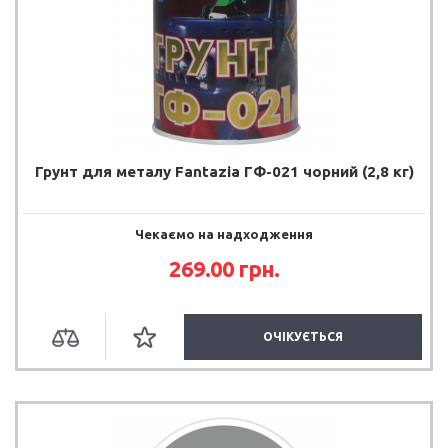
Грунт для металу Fantazia ГФ-021 чорний (2,8 кг)
Чекаємо на надходження
269.00 грн.
ОЧІКУЄТЬСЯ