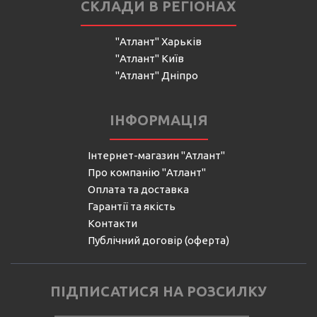
СКЛАДИ В РЕГІОНАХ
"Атлант" Харьків
"Атлант" Київ
"Атлант" Дніпро
ІНФОРМАЦІЯ
Інтернет-магазин "Атлант"
Про компанію "Атлант"
Оплата та доставка
Гарантії та якість
Контакти
Публічний договір (оферта)
ПІДПИСАТИСЯ НА РОЗСИЛКУ