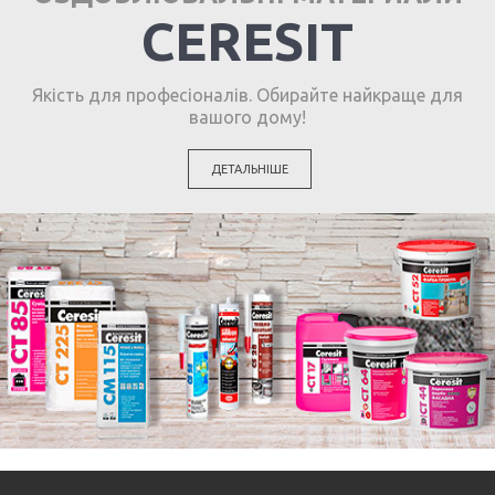
CERESIT
Якість для професіоналів. Обирайте найкраще для
вашого дому!
ДЕТАЛЬНІШЕ