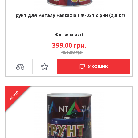
Грунт для металу Fantazia ГФ-021 сірий (2,8 кг)
Є в наявності
399.00 грн.
451.00 грн.
У КОШИК
АКЦІЯ