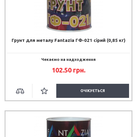
Грунт для металу Fantazia ГФ-021 сірий (0,85 кг)
Чекаємо на надходження
102.50 грн.
ОЧІКУЄТЬСЯ