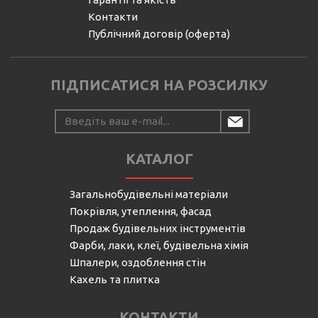
Контакти
Публічний договір (оферта)
ПІДПИСАТИСЯ НА РОЗСИЛКУ
КАТАЛОГ
Загальнобудівельні матеріали
Покрівля, утеплення, фасад
Продаж будівельних інструментів
Фарби, лаки, клеї, будівельна хімія
Шпалери, оздоблення стін
Кахель та плитка
КОНТАКТИ