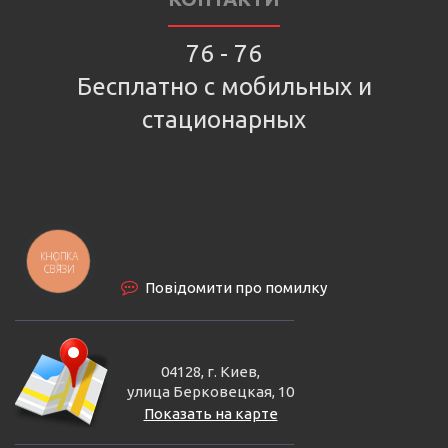
76 - 76
Бесплатно с мобильных и
стационарных
КНОПКА
СВЯЗИ
Повідомити про помилку
04128, г. Киев,
улица Берковецкая, 10
Показать на карте