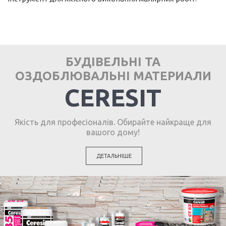
БУДІВЕЛЬНІ ТА
ОЗДОБЛЮВАЛЬНІ МАТЕРИАЛИ
CERESIT
Якість для професіоналів. Обирайте найкраще для
вашого дому!
ДЕТАЛЬНІШЕ