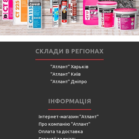
СКЛАДИ В РЕГІОНАХ
"Атлант" Харьків
"Атлант" Київ
"Атлант" Дніпро
ІНФОРМАЦІЯ
Інтернет-магазин "Атлант"
Про компанію "Атлант"
Оплата та доставка
Гарантії та якість