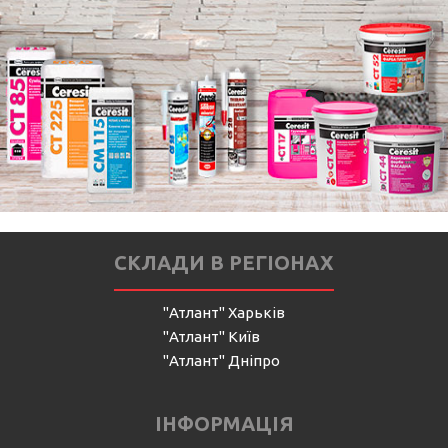
СКЛАДИ В РЕГІОНАХ
"Атлант" Харьків
"Атлант" Київ
"Атлант" Дніпро
ІНФОРМАЦІЯ