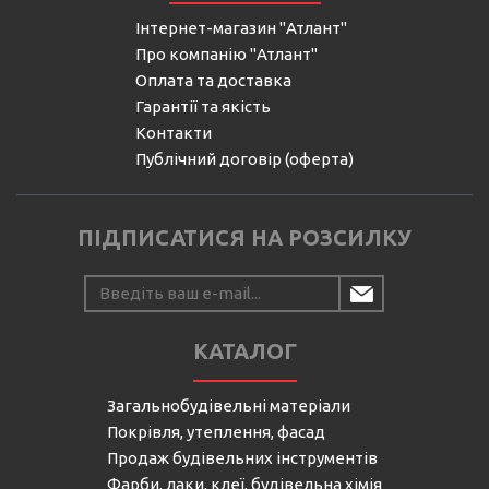
Інтернет-магазин "Атлант"
Про компанію "Атлант"
Оплата та доставка
Гарантії та якість
Контакти
Публічний договір (оферта)
ПІДПИСАТИСЯ НА РОЗСИЛКУ
КАТАЛОГ
Загальнобудівельні матеріали
Покрівля, утеплення, фасад
Продаж будівельних інструментів
Фарби, лаки, клеї, будівельна хімія