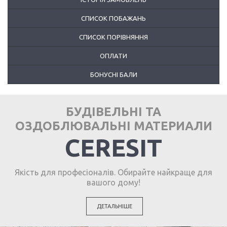
СПИСОК ПОБАЖАНЬ
СПИСОК ПОРІВНЯННЯ
ОПЛАТИ
БОНУСНІ БАЛИ
БУДІВЕЛЬНІ ТА
ОЗДОБЛЮВАЛЬНІ МАТЕРИАЛИ
CERESIT
Якість для професіоналів. Обирайте найкраще для
вашого дому!
ДЕТАЛЬНІШЕ