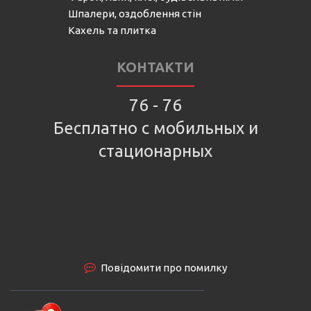
Шпалери, оздоблення стін
Кахель та плитка
КОНТАКТИ
76 - 76
Бесплатно с мобильных и
стационарных
Повідомити про помилку