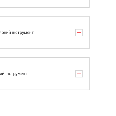
рний інструмент
ий інструмент