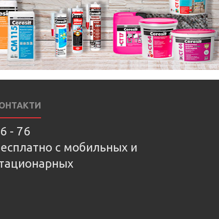
ОНТАКТИ
6 - 76
есплатно с мобильных и
тационарных