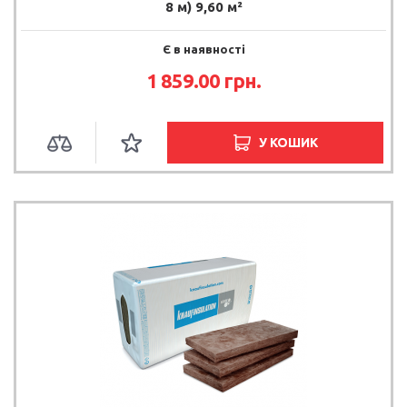
8 м) 9,60 м²
Є в наявності
1 859.00 грн.
У КОШИК