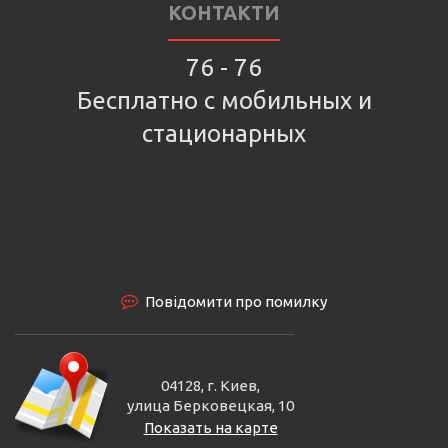
КОНТАКТИ
76 - 76
Бесплатно с мобильных и
стационарных
Повідомити про помилку
04128, г. Киев,
улица Берковецкая, 10
Показать на карте