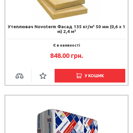
Утеплювач Novoterm Фасад 135 кг/м³ 50 мм (0,6 х 1
м) 2,4 м²
Є в наявності
848.00 грн.
У КОШИК