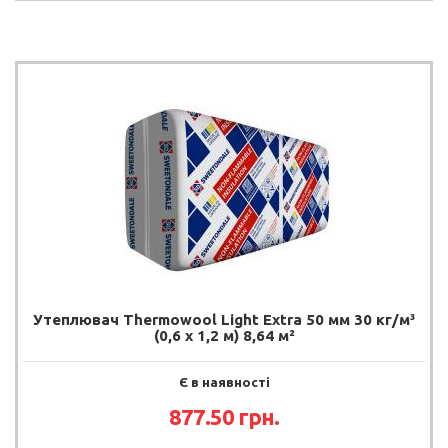
Утеплювач Thermowool Light Extra 50 мм 30 кг/м³
(0,6 х 1,2 м) 8,64 м²
Є в наявності
877.50 грн.