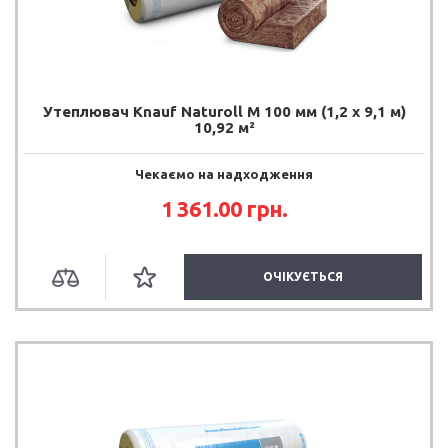
Утеплювач Knauf Naturoll M 100 мм (1,2 х 9,1 м)
10,92 м²
Чекаємо на надходження
1 361.00 грн.
ОЧІКУЄТЬСЯ