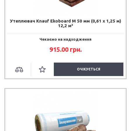
Утеплювач Knauf Ekoboard М 50 мм (0,61 х 1,25 м)
12,2 м²
Чекаємо на надходження
915.00 грн.
ОЧІКУЄТЬСЯ