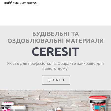
найближчим часом.
БУДІВЕЛЬНІ ТА
ОЗДОБЛЮВАЛЬНІ МАТЕРИАЛИ
CERESIT
Якість для професіоналів. Обирайте найкраще для
вашого дому!
ДЕТАЛЬНІШЕ