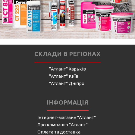
СКЛАДИ В РЕГІОНАХ
"Атлант" Харьків
"Атлант" Київ
"Атлант" Дніпро
ІНФОРМАЦІЯ
Інтернет-магазин "Атлант"
Про компанію "Атлант"
Оплата та доставка