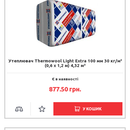
Утеплювач Thermowool Light Extra 100 мм 30 кг/м³
(0,6 х 1,2 м) 4,32 м²
Є в наявності
877.50 грн.
У КОШИК