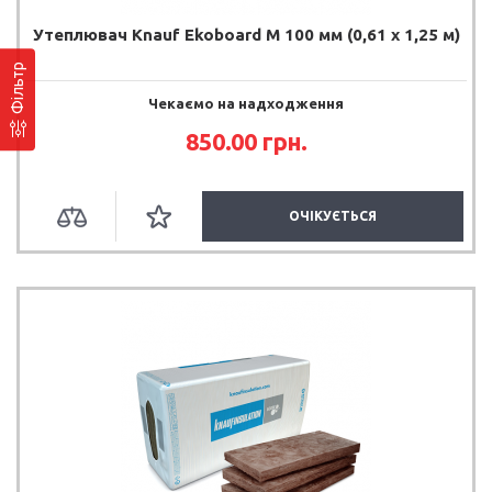
Утеплювач Knauf Ekoboard М 100 мм (0,61 х 1,25 м)
Фільтр
Чекаємо на надходження
850.00 грн.
ОЧІКУЄТЬСЯ