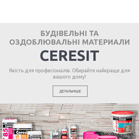
БУДІВЕЛЬНІ ТА
ОЗДОБЛЮВАЛЬНІ МАТЕРИАЛИ
CERESIT
Якість для професіоналів. Обирайте найкраще для
вашого дому!
ДЕТАЛЬНІШЕ