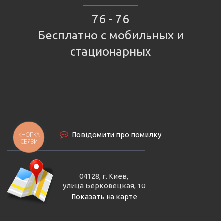
76 - 76
Бесплатно с мобильных и
стационарных
Повідомити про помилку
КНОПКА
СВЯЗИ
04128, г. Киев,
улица Берковецкая, 10
Показать на карте