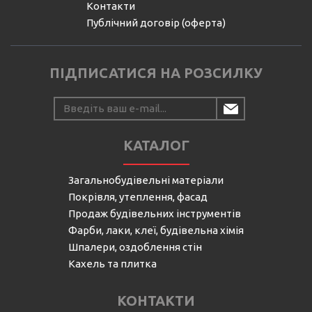
Контакти
Публічний договір (оферта)
ПІДПИСАТИСЯ НА РОЗСИЛКУ
КАТАЛОГ
Загальнобудівельні матеріали
Покрівля, утеплення, фасад
Продаж будівельних інструментів
Фарби, лаки, клеї, будівельна хімія
Шпалери, оздоблення стін
Кахель та плитка
КОНТАКТИ