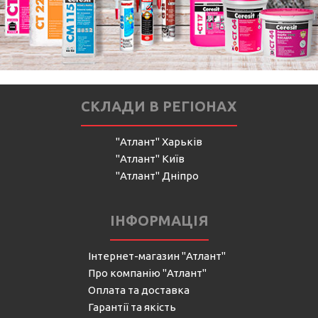
СКЛАДИ В РЕГІОНАХ
"Атлант" Харьків
"Атлант" Київ
"Атлант" Дніпро
ІНФОРМАЦІЯ
Інтернет-магазин "Атлант"
Про компанію "Атлант"
Оплата та доставка
Гарантії та якість