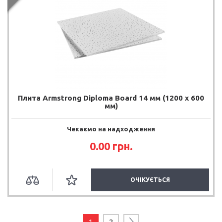
Плита Armstrong Diploma Board 14 мм (1200 х 600
мм)
Чекаємо на надходження
0.00 грн.
ОЧІКУЄТЬСЯ
1
2