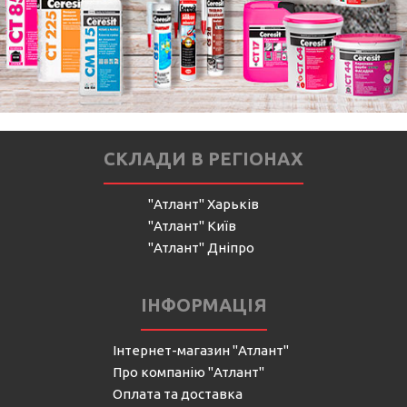
СКЛАДИ В РЕГІОНАХ
"Атлант" Харьків
"Атлант" Київ
"Атлант" Дніпро
ІНФОРМАЦІЯ
Інтернет-магазин "Атлант"
Про компанію "Атлант"
Оплата та доставка