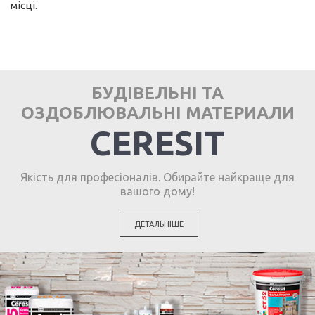
місці.
БУДІВЕЛЬНІ ТА
ОЗДОБЛЮВАЛЬНІ МАТЕРИАЛИ
CERESIT
Якість для професіоналів. Обирайте найкраще для
вашого дому!
ДЕТАЛЬНІШЕ