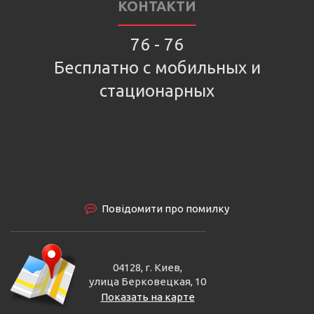
КОНТАКТИ
76 - 76
Бесплатно с мобильных и
стационарных
Повідомити про помилку
04128, г. Киев,
улица Берковецкая, 10
Показать на карте