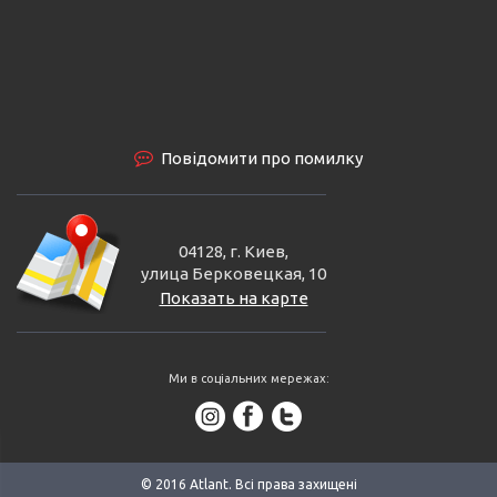
Повідомити про помилку
04128, г. Киев,
улица Берковецкая, 10
Показать на карте
Ми в соціальних мережах:
© 2016 Аtlant. Всі права захищені