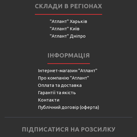
СКЛАДИ В РЕГІОНАХ
"Атлант" Харьків
"Атлант" Київ
"Атлант" Дніпро
ІНФОРМАЦІЯ
Інтернет-магазин "Атлант"
Про компанію "Атлант"
Оплата та доставка
Гарантії та якість
Контакти
Публічний договір (оферта)
ПІДПИСАТИСЯ НА РОЗСИЛКУ