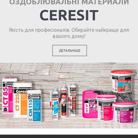
ОЗДОБЛЮВАЛЬНІ МАТЕРИАЛИ
CERESIT
Якість для професіоналів. Обирайте найкраще для
вашого дому!
ДЕТАЛЬНІШЕ