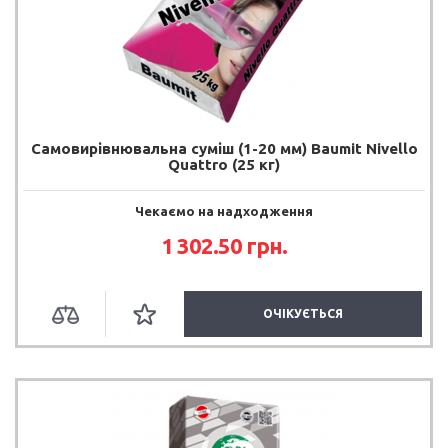
Самовирівнювальна суміш (1-20 мм) Baumit Nivello
Quattro (25 кг)
Чекаємо на надходження
1 302.50 грн.
ОЧІКУЄТЬСЯ