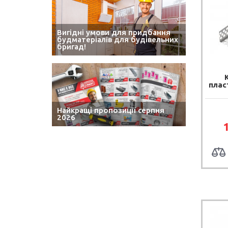
Вигідні умови для придбання
будматеріалів для будівельних
бригад!
плас
Найкращі пропозиції серпня
2026