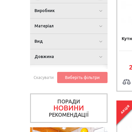
Виробник
Матеріал
Кутн
Вид
Довжина
Скасувати
Виберіть фільтри
ПОРАДИ
НОВИНИ
АКЦІЯ
РЕКОМЕНДАЦІЇ