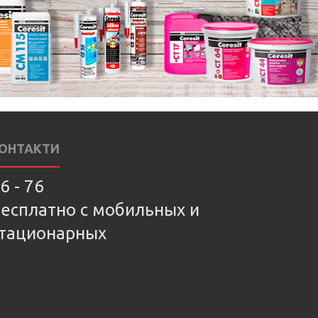
ОНТАКТИ
6 - 76
есплатно с мобильных и
тационарных