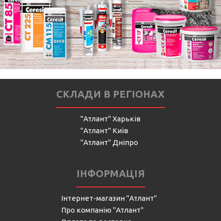
СКЛАДИ В РЕГІОНАХ
"Атлант" Харьків
"Атлант" Київ
"Атлант" Дніпро
ІНФОРМАЦІЯ
Інтернет-магазин "Атлант"
Про компанію "Атлант"