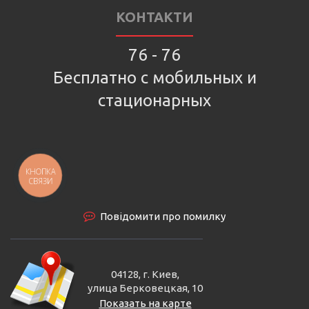
КОНТАКТИ
76 - 76
Бесплатно с мобильных и
стационарных
КНОПКА
СВЯЗИ
Повідомити про помилку
04128, г. Киев,
улица Берковецкая, 10
Показать на карте