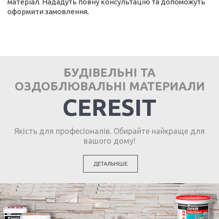
матеріал. Нададуть повну консультацію та допоможуть
оформити замовлення.
БУДІВЕЛЬНІ ТА
ОЗДОБЛЮВАЛЬНІ МАТЕРИАЛИ
CERESIT
Якість для професіоналів. Обирайте найкраще для
вашого дому!
ДЕТАЛЬНІШЕ