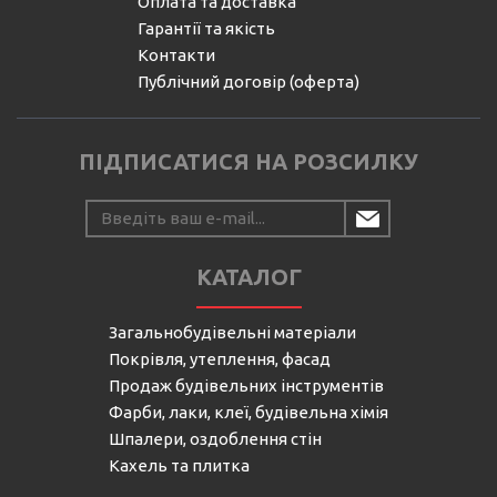
Оплата та доставка
Гарантії та якість
Контакти
Публічний договір (оферта)
ПІДПИСАТИСЯ НА РОЗСИЛКУ
КАТАЛОГ
Загальнобудівельні матеріали
Покрівля, утеплення, фасад
Продаж будівельних інструментів
Фарби, лаки, клеї, будівельна хімія
Шпалери, оздоблення стін
Кахель та плитка