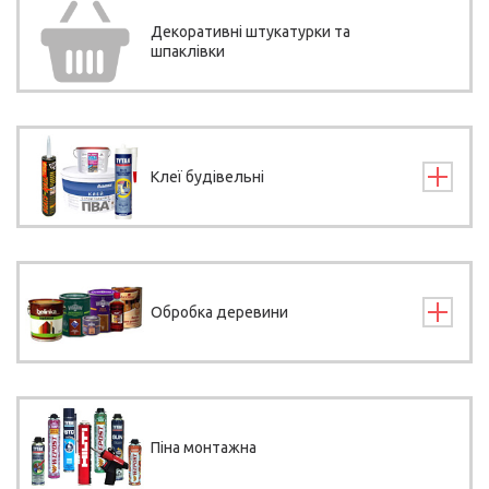
Декоративні штукатурки та
шпаклівки
Клеї будівельні
Обробка деревини
Піна монтажна