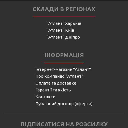
СКЛАДИ В РЕГІОНАХ
"Атлант" Харьків
"Атлант" Київ
"Атлант" Дніпро
ІНФОРМАЦІЯ
Інтернет-магазин "Атлант"
Про компанію "Атлант"
Оплата та доставка
Гарантії та якість
Контакти
Публічний договір (оферта)
ПІДПИСАТИСЯ НА РОЗСИЛКУ