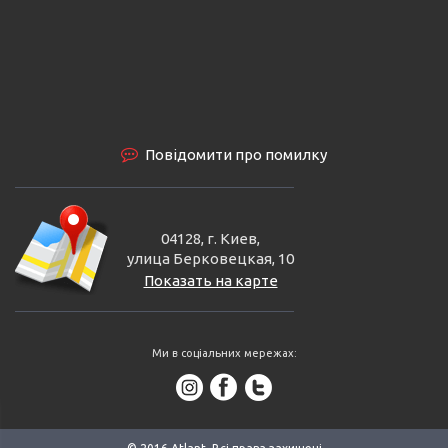
Повідомити про помилку
04128, г. Киев,
улица Берковецкая, 10
Показать на карте
Ми в соціальних мережах: