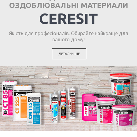
ОЗДОБЛЮВАЛЬНІ МАТЕРИАЛИ
CERESIT
Якість для професіоналів. Обирайте найкраще для
вашого дому!
ДЕТАЛЬНІШЕ