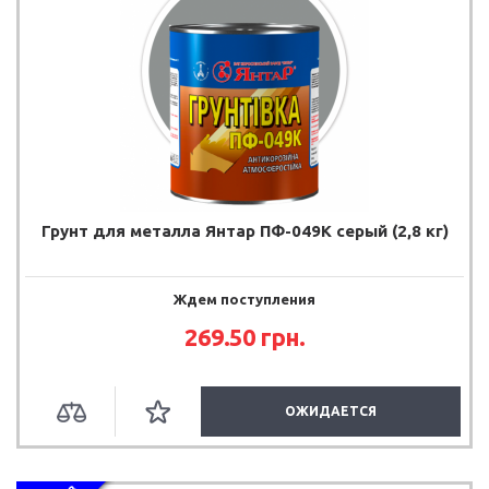
Грунт для металла Янтар ПФ-049К серый (2,8 кг)
Ждем поступления
269.50 грн.
ОЖИДАЕТСЯ