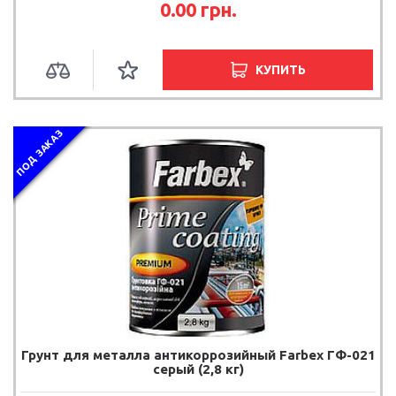
0.00 грн.
КУПИТЬ
ПОД ЗАКАЗ
Грунт для металла антикоррозийный Farbex ГФ-021
серый (2,8 кг)