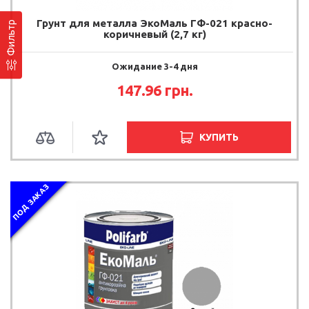
Грунт для металла ЭкоМаль ГФ-021 красно-
Фильтр
коричневый (2,7 кг)
Ожидание 3-4 дня
147.96 грн.
КУПИТЬ
ПОД ЗАКАЗ