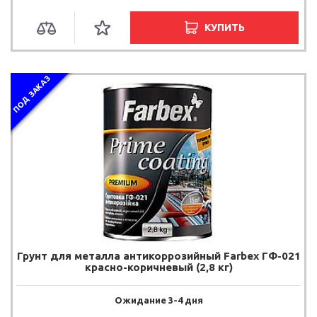
КУПИТЬ
ПОД ЗАКАЗ
Грунт для металла антикоррозийный Farbex ГФ-021
красно-коричневый (2,8 кг)
Ожидание 3-4 дня