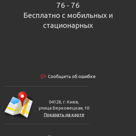
76 - 76
Бесплатно с мобильных и
стационарных
Сообщить об ошибке
04128, г. Киев,
улица Берковецкая, 10
Показать на карте