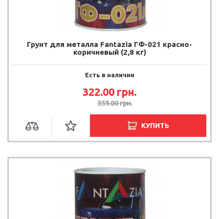
Грунт для металла Fantazia ГФ-021 красно-
коричневый (2,8 кг)
Есть в наличии
322.00 грн.
359.00 грн.
КУПИТЬ