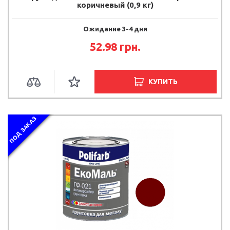
коричневый (0,9 кг)
Ожидание 3-4 дня
52.98 грн.
КУПИТЬ
ПОД ЗАКАЗ