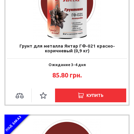
Грунт для металла Янтар ГФ-021 красно-
коричневый (0,9 кг)
Ожидание 3-4 дня
85.80 грн.
КУПИТЬ
ПОД ЗАКАЗ