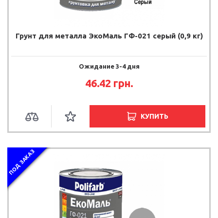
Грунт для металла ЭкоМаль ГФ-021 серый (0,9 кг)
Ожидание 3-4 дня
46.42 грн.
КУПИТЬ
ПОД ЗАКАЗ