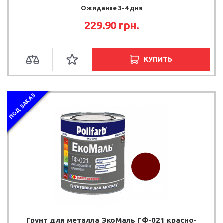
Ожидание 3-4 дня
229.90 грн.
КУПИТЬ
ПОД ЗАКАЗ
Грунт для металла ЭкоМаль ГФ-021 красно-