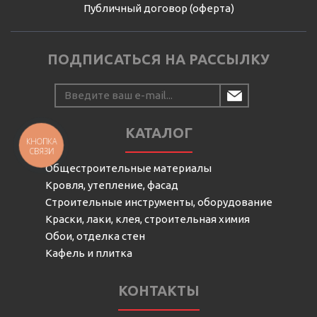
Публичный договор (оферта)
ПОДПИСАТЬСЯ НА РАССЫЛКУ
КАТАЛОГ
КНОПКА
СВЯЗИ
Общестроительные материалы
Кровля, утепление, фасад
Строительные инструменты, оборудование
Краски, лаки, клея, строительная химия
Обои, отделка стен
Кафель и плитка
КОНТАКТЫ