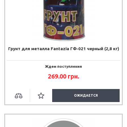
Грунт для металла Fantazia ГФ-021 черный (2,8 кг)
Ждем поступления
269.00 грн.
ОЖИДАЕТСЯ