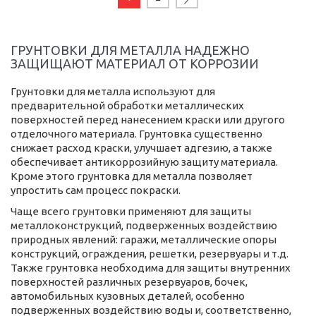
ГРУНТОВКИ ДЛЯ МЕТАЛЛА НАДЕЖНО
ЗАЩИЩАЮТ МАТЕРИАЛ ОТ КОРРОЗИИ
Грунтовки для металла используют для
предварительной обработки металлических
поверхностей перед нанесением краски или другого
отделочного материала. Грунтовка существенно
снижает расход краски, улучшает адгезию, а также
обеспечивает антикоррозийную защиту материала.
Кроме этого грунтовка для металла позволяет
упростить сам процесс покраски.
Чаще всего грунтовки применяют для защиты
металлоконструкций, подверженных воздействию
природных явлений: гаражи, металлические опоры
конструкций, ограждения, решетки, резервуары и т.д.
Также грунтовка необходима для защиты внутренних
поверхностей различных резервуаров, бочек,
автомобильных кузовных деталей, особенно
подверженных воздействию воды и, соответственно,