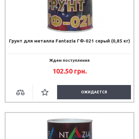
Грунт для металла Fantazia ГФ-021 серый (0,85 кг)
Ждем поступления
102.50 грн.
ОЖИДАЕТСЯ