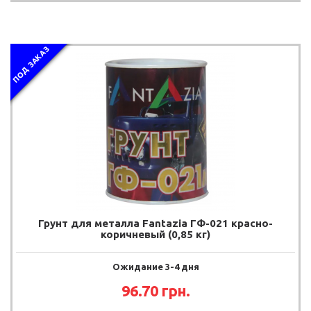
ПОД ЗАКАЗ
Грунт для металла Fantazia ГФ-021 красно-
коричневый (0,85 кг)
Ожидание 3-4 дня
96.70 грн.