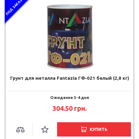
ПОД ЗАКАЗ
Грунт для металла Fantazia ГФ-021 белый (2,8 кг)
Ожидание 3-4 дня
304.50 грн.
КУПИТЬ