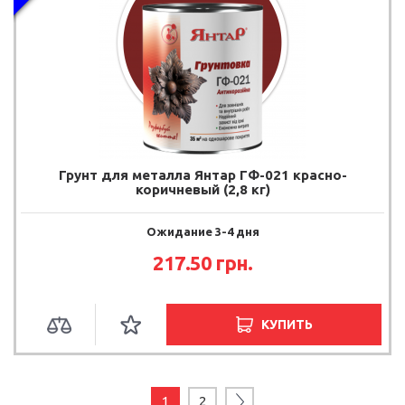
Грунт для металла Янтар ГФ-021 красно-
коричневый (2,8 кг)
Ожидание 3-4 дня
217.50 грн.
КУПИТЬ
1
2