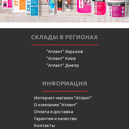
СКЛАДЫ В РЕГИОНАХ
"Атлант" Харьков
"Атлант" Киев
"Атлант" Днепр
ИНФОРМАЦИЯ
Интернет-магазин "Атлант"
О компании "Атлант"
Оплата и доставка
Гарантии и качество
Контакты