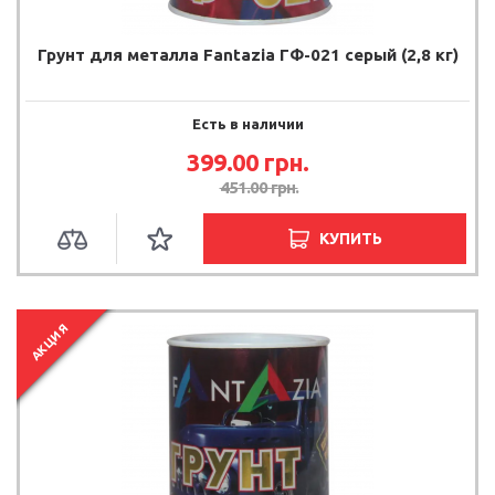
Грунт для металла Fantazia ГФ-021 серый (2,8 кг)
Есть в наличии
399.00 грн.
451.00 грн.
КУПИТЬ
АКЦИЯ