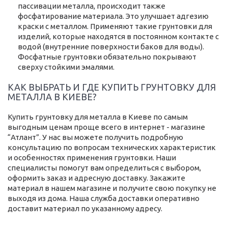
пассивации металла, происходит также
фосфатирование материала. Это улучшает адгезию
краски с металлом. Применяют такие грунтовки для
изделий, которые находятся в постоянном контакте с
водой (внутренние поверхности баков для воды).
Фосфатные грунтовки обязательно покрывают
сверху стойкими эмалями.
КАК ВЫБРАТЬ И ГДЕ КУПИТЬ ГРУНТОВКУ ДЛЯ
МЕТАЛЛА В КИЕВЕ?
Купить грунтовку для металла в Киеве по самым
выгодным ценам проще всего в интернет - магазине
“Атлант”. У нас вы можете получить подробную
консультацию по вопросам технических характеристик
и особенностях применения грунтовки. Наши
специалисты помогут вам определиться с выбором,
оформить заказ и адресную доставку. Закажите
материал в нашем магазине и получите свою покупку не
выходя из дома. Наша служба доставки оперативно
доставит материал по указанному адресу.