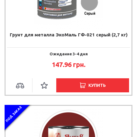
Грунт для металла ЭкоМаль ГФ-021 серый (2,7 кг)
Ожидание 3-4 дня
147.96 грн.
КУПИТЬ
ПОД ЗАКАЗ