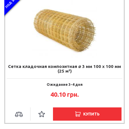
ПОД ЗАКАЗ
Сетка кладочная композитная ⌀ 3 мм 100 х 100 мм
(25 м²)
Ожидание 3-4 дня
40.10 грн.
КУПИТЬ