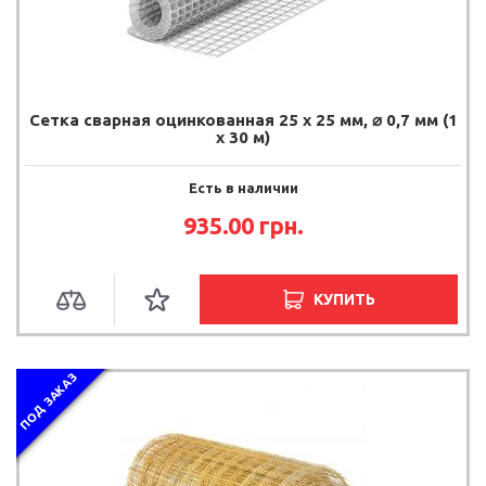
Сетка сварная оцинкованная 25 х 25 мм, ⌀ 0,7 мм (1
х 30 м)
Есть в наличии
935.00 грн.
КУПИТЬ
ПОД ЗАКАЗ