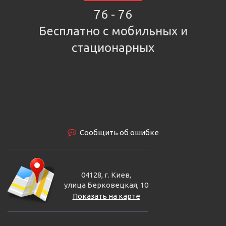
76 - 76
Бесплатно с мобильных и
стационарных
Сообщить об ошибке
04128, г. Киев,
улица Берковецкая, 10
Показать на карте