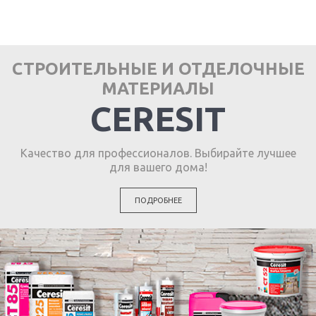
СТРОИТЕЛЬНЫЕ И ОТДЕЛОЧНЫЕ
МАТЕРИАЛЫ
CERESIT
Качество для профессионалов. Выбирайте лучшее
для вашего дома!
ПОДРОБНЕЕ