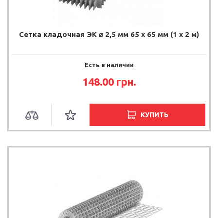
Сетка кладочная ЭК ⌀ 2,5 мм 65 х 65 мм (1 х 2 м)
Есть в наличии
148.00 грн.
КУПИТЬ