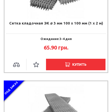
Сетка кладочная ЭК ⌀ 3 мм 100 х 100 мм (1 х 2 м)
Ожидание 3-4 дня
65.90 грн.
КУПИТЬ
ПОД ЗАКАЗ