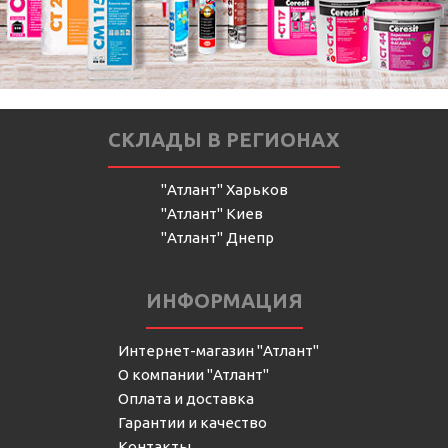
СКЛАДЫ В РЕГИОНАХ
"Атлант" Харьков
"Атлант" Киев
"Атлант" Днепр
ИНФОРМАЦИЯ
Интернет-магазин "Атлант"
О компании "Атлант"
Оплата и доставка
Гарантии и качество
Контакты