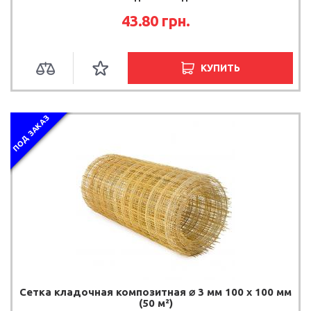
43.80 грн.
КУПИТЬ
ПОД ЗАКАЗ
Сетка кладочная композитная ⌀ 3 мм 100 х 100 мм
(50 м²)