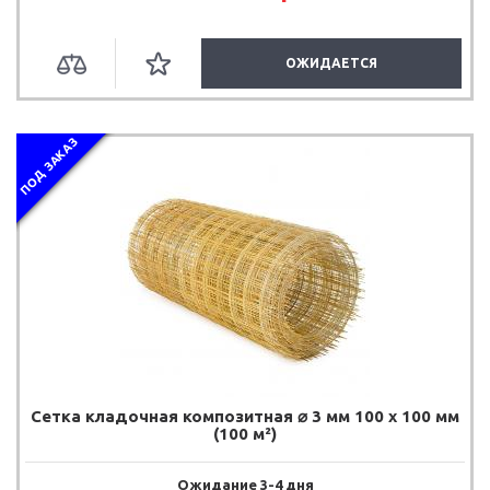
ОЖИДАЕТСЯ
ПОД ЗАКАЗ
Сетка кладочная композитная ⌀ 3 мм 100 х 100 мм
(100 м²)
Ожидание 3-4 дня