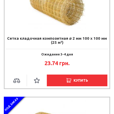
Сетка кладочная композитная ⌀ 2 мм 100 х 100 мм
(25 м²)
Ожидание 3-4 дня
23.74 грн.
КУПИТЬ
ПОД ЗАКАЗ