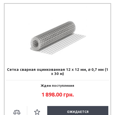
Сетка сварная оцинкованная 12 х 12 мм, ⌀ 0,7 мм (1
х 30 м)
Ждем поступления
1 898.00 грн.
ОЖИДАЕТСЯ