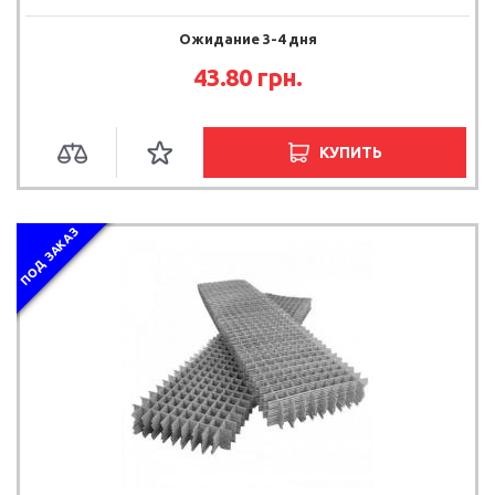
Ожидание 3-4 дня
43.80 грн.
КУПИТЬ
ПОД ЗАКАЗ