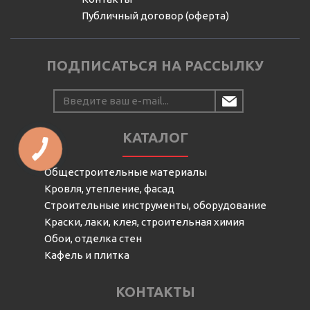
Публичный договор (оферта)
ПОДПИСАТЬСЯ НА РАССЫЛКУ
КАТАЛОГ
КНОПКА
СВЯЗИ
Общестроительные материалы
Кровля, утепление, фасад
Строительные инструменты, оборудование
Краски, лаки, клея, строительная химия
Обои, отделка стен
Кафель и плитка
КОНТАКТЫ