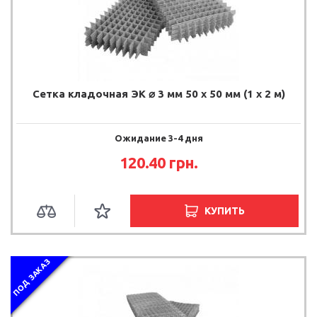
Сетка кладочная ЭК ⌀ 3 мм 50 х 50 мм (1 х 2 м)
Ожидание 3-4 дня
120.40 грн.
КУПИТЬ
ПОД ЗАКАЗ