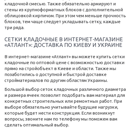
кладочной смесью. Также обязательно армируют и
стены из крупноформатных блоков с дополнительной
облицовкой кирпичом. При этом чем меньше прочность
блоков, тем чаще следует укладывать сетку, каждые
три ряда.
СЕТКИ КЛАДОЧНЫЕ В ИНТЕРНЕТ-МАГАЗИНЕ
«АТЛАНТ»: ДОСТАВКА ПО КИЕВУ И УКРАИНЕ
В интернет-магазине «Атлант» вы можете купить сетки
кладочные по оптовой цене с возможностью доставки
прямо на стройобъект в Киеве и области. Также мы
позаботились о доступной и быстрой доставке
стройматериалов по другим областям Украины.
Большой выбор сеток кладочных различного диаметра
и размера ячеек позволит подобрать вам материал для
конкретных строительных или ремонтных работ. При
выборе обязательно учитывайте будущие нагрузки,
которые будет нести конструкция. Если возникнут
вопросы, звоните нам по телефону мы поможем вам
сделать оптимальный выбор.