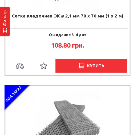
Фильтр
Сетка кладочная ЭК ⌀ 2,1 мм 70 х 70 мм (1 х 2 м)
Ожидание 3-4 дня
108.80 грн.
КУПИТЬ
ПОД ЗАКАЗ