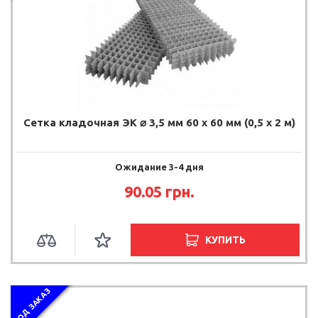
Сетка кладочная ЭК ⌀ 3,5 мм 60 х 60 мм (0,5 х 2 м)
Ожидание 3-4 дня
90.05 грн.
КУПИТЬ
ПОД ЗАКАЗ