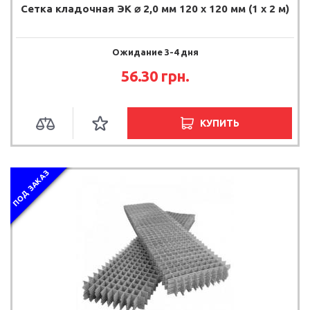
Сетка кладочная ЭК ⌀ 2,0 мм 120 х 120 мм (1 х 2 м)
Ожидание 3-4 дня
56.30 грн.
КУПИТЬ
ПОД ЗАКАЗ