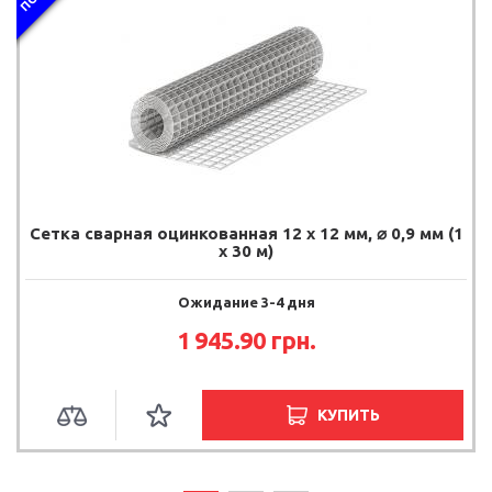
Сетка сварная оцинкованная 12 х 12 мм, ⌀ 0,9 мм (1
х 30 м)
Ожидание 3-4 дня
1 945.90 грн.
КУПИТЬ