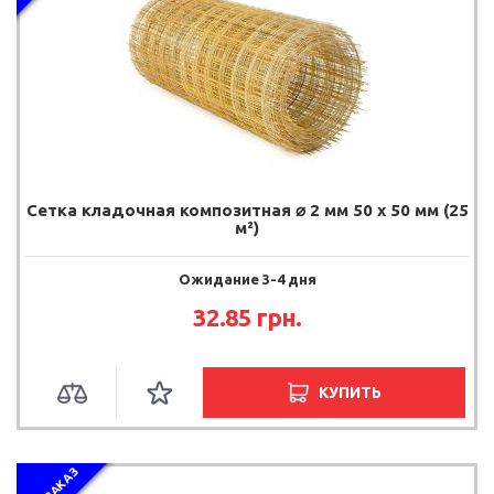
Сетка кладочная композитная ⌀ 2 мм 50 х 50 мм (25
м²)
Ожидание 3-4 дня
32.85 грн.
КУПИТЬ