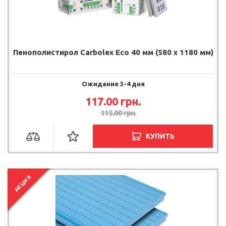
Пенополистирол Carbolex Eco 40 мм (580 х 1180 мм)
Ожидание 3-4 дня
117.00 грн.
115.00 грн.
КУПИТЬ
АКЦИЯ