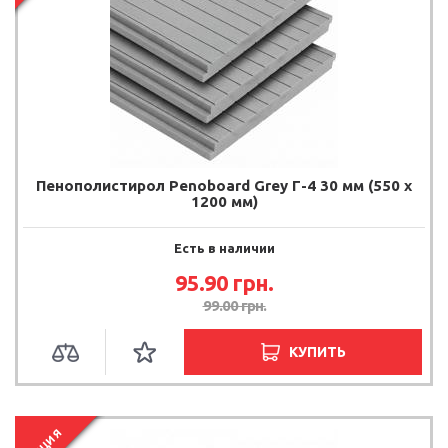
Пенополистирол Penoboard Grey Г-4 30 мм (550 х
1200 мм)
Есть в наличии
95.90 грн.
99.00 грн.
КУПИТЬ
АКЦИЯ