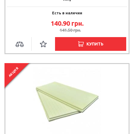
Есть в наличии
140.90 грн.
141.50 грн.
КУПИТЬ
АКЦИЯ