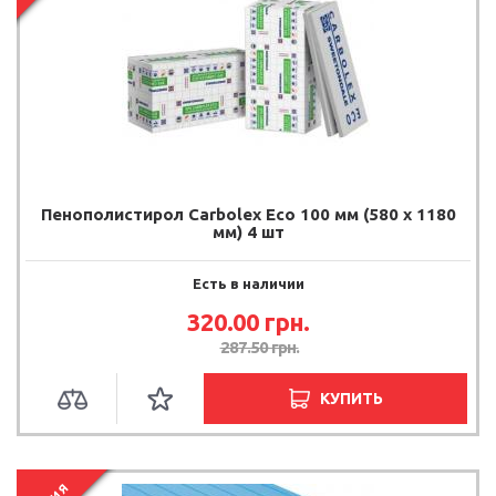
Пенополистирол Carbolex Eco 100 мм (580 х 1180
мм) 4 шт
Есть в наличии
320.00 грн.
287.50 грн.
КУПИТЬ