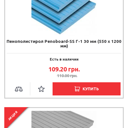
Пенополистирол Penoboard-SS Г-1 30 мм (550 х 1200
мм)
Есть в наличии
109.20 грн.
110.00 грн.
КУПИТЬ
АКЦИЯ