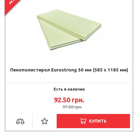
Пенополистирол Eurostrong 30 мм (585 x 1185 мм)
Есть в наличии
92.50 грн.
97.00 грн.
КУПИТЬ