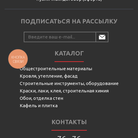
ПОДПИСАТЬСЯ НА РАССЫЛКУ
КАТАЛОГ
КНОПКА
СВЯЗИ
Общестроительные материалы
Кровля, утепление, фасад
Строительные инструменты, оборудование
Краски, лаки, клея, строительная химия
Обои, отделка стен
Кафель и плитка
КОНТАКТЫ