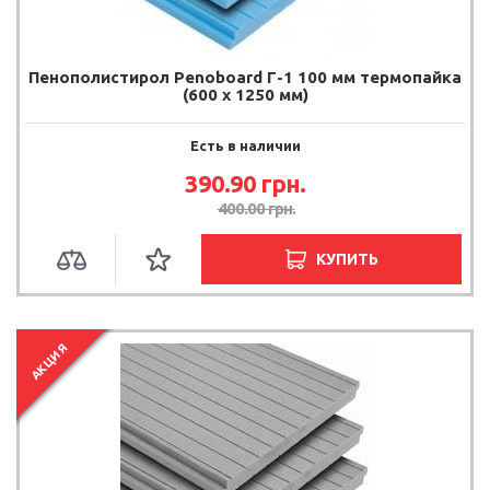
Пенополистирол Penoboard Г-1 100 мм термопайка
(600 х 1250 мм)
Есть в наличии
390.90 грн.
400.00 грн.
КУПИТЬ
АКЦИЯ