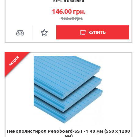
Есть в наличии
146.00 грн.
153.50 грн.
КУПИТЬ
АКЦИЯ
Пенополистирол Penoboard-SS Г-1 40 мм (550 х 1200
мм)