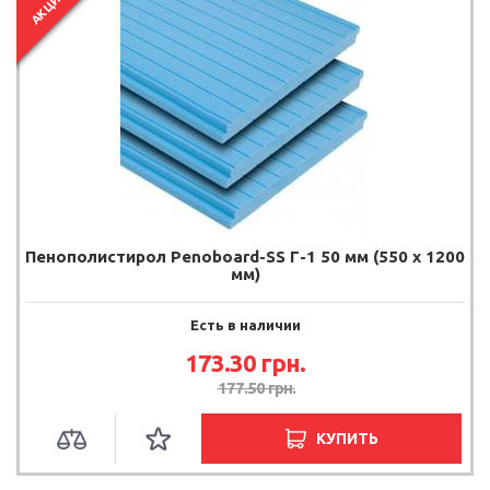
АКЦИЯ
Пенополистирол Penoboard-SS Г-1 50 мм (550 х 1200
мм)
Есть в наличии
173.30 грн.
177.50 грн.
КУПИТЬ