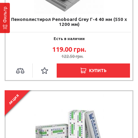
Фильтр
Пенополистирол Penoboard Grey Г-4 40 мм (550 х
1200 мм)
Есть в наличии
119.00 грн.
122.50 грн.
КУПИТЬ
АКЦИЯ