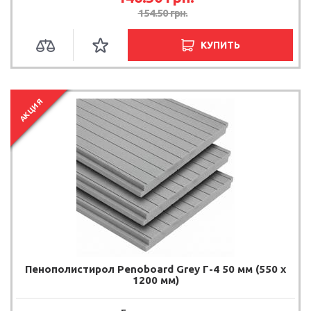
154.50 грн.
КУПИТЬ
АКЦИЯ
Пенополистирол Penoboard Grey Г-4 50 мм (550 х
1200 мм)