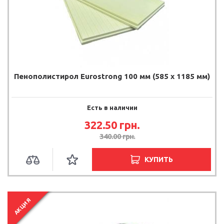
Пенополистирол Eurostrong 100 мм (585 x 1185 мм)
Есть в наличии
322.50 грн.
340.00 грн.
КУПИТЬ
АКЦИЯ