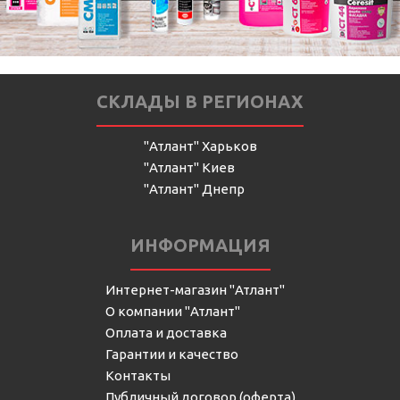
СКЛАДЫ В РЕГИОНАХ
"Атлант" Харьков
"Атлант" Киев
"Атлант" Днепр
ИНФОРМАЦИЯ
Интернет-магазин "Атлант"
О компании "Атлант"
Оплата и доставка
Гарантии и качество
Контакты
Публичный договор (оферта)