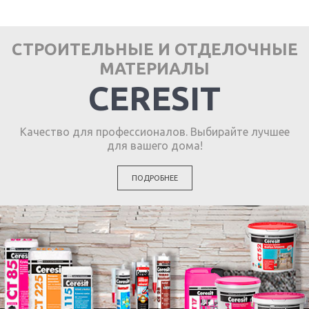
СТРОИТЕЛЬНЫЕ И ОТДЕЛОЧНЫЕ
МАТЕРИАЛЫ
CERESIT
Качество для профессионалов. Выбирайте лучшее
для вашего дома!
ПОДРОБНЕЕ