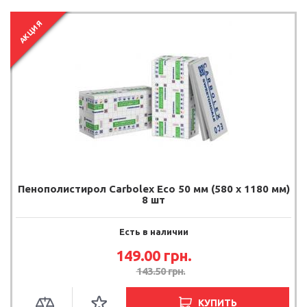
АКЦИЯ
Пенополистирол Carbolex Eco 50 мм (580 х 1180 мм)
8 шт
Есть в наличии
149.00 грн.
143.50 грн.
КУПИТЬ