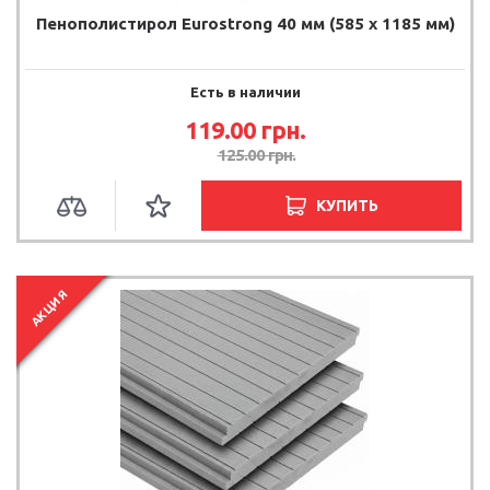
Пенополистирол Eurostrong 40 мм (585 x 1185 мм)
Есть в наличии
119.00 грн.
125.00 грн.
КУПИТЬ
АКЦИЯ