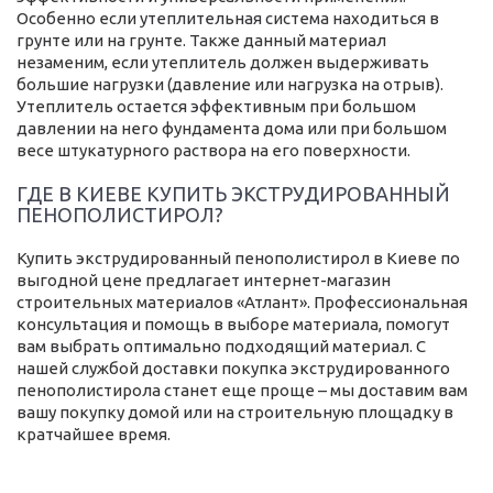
Особенно если утеплительная система находиться в
грунте или на грунте. Также данный материал
незаменим, если утеплитель должен выдерживать
большие нагрузки (давление или нагрузка на отрыв).
Утеплитель остается эффективным при большом
давлении на него фундамента дома или при большом
весе штукатурного раствора на его поверхности.
ГДЕ В КИЕВЕ КУПИТЬ ЭКСТРУДИРОВАННЫЙ
ПЕНОПОЛИСТИРОЛ?
Купить экструдированный пенополистирол в Киеве по
выгодной цене предлагает интернет-магазин
строительных материалов «Атлант». Профессиональная
консультация и помощь в выборе материала, помогут
вам выбрать оптимально подходящий материал. С
нашей службой доставки покупка экструдированного
пенополистирола станет еще проще – мы доставим вам
вашу покупку домой или на строительную площадку в
кратчайшее время.