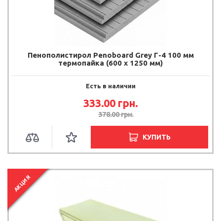
Пенополистирол Penoboard Grey Г-4 100 мм
термопайка (600 х 1250 мм)
Есть в наличии
333.00 грн.
378.00 грн.
КУПИТЬ
АКЦИЯ