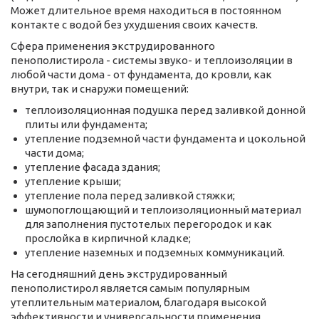
Может длительное время находиться в постоянном
контакте с водой без ухудшения своих качеств.
Сфера применения экструдированного
пенополистирола - системы звуко- и теплоизоляции в
любой части дома - от фундамента, до кровли, как
внутри, так и снаружи помещений:
теплоизоляционная подушка перед заливкой донной
плиты или фундамента;
утепление подземной части фундамента и цокольной
части дома;
утепление фасада здания;
утепление крыши;
утепление пола перед заливкой стяжки;
шумопоглощающий и теплоизоляционный материал
для заполнения пустотелых перегородок и как
прослойка в кирпичной кладке;
утепление наземных и подземных коммуникаций.
На сегодняшний день экструдированный
пенополистирол является самым популярным
утеплительным материалом, благодаря высокой
эффективности и универсальности применения.