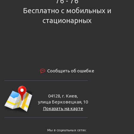
76 - 76
Бесплатно с мобильных и
стационарных
Сообщить об ошибке
04128, г. Киев,
улица Берковецкая, 10
Показать на карте
Мы в социальных сетях: