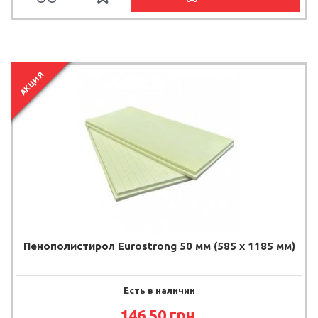
АКЦИЯ
Пенополистирол Eurostrong 50 мм (585 x 1185 мм)
Есть в наличии
146.50 грн.