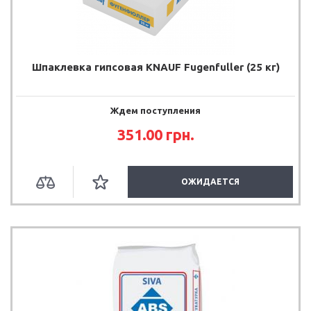
Шпаклевка гипсовая KNAUF Fugenfuller (25 кг)
Ждем поступления
351.00 грн.
ОЖИДАЕТСЯ