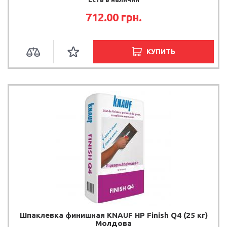
712.00 грн.
КУПИТЬ
Шпаклевка финишная KNAUF HP Finish Q4 (25 кг)
Молдова