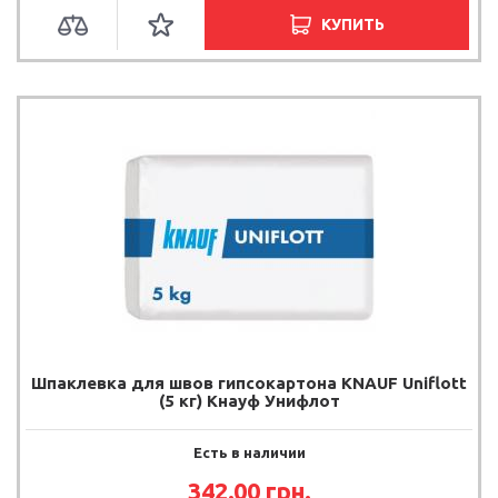
КУПИТЬ
Шпаклевка для швов гипсокартона KNAUF Uniflott
(5 кг) Кнауф Унифлот
Есть в наличии
342.00 грн.