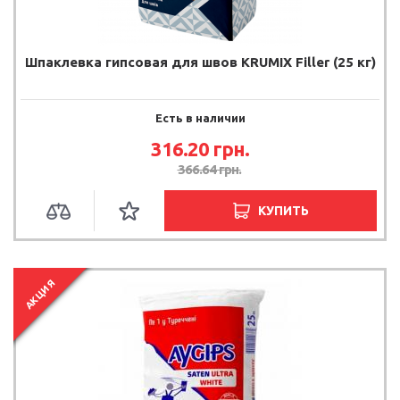
Шпаклевка гипсовая для швов KRUMIX Filler (25 кг)
Есть в наличии
316.20 грн.
366.64 грн.
КУПИТЬ
АКЦИЯ