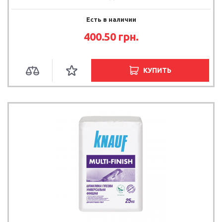
Есть в наличии
400.50 грн.
КУПИТЬ