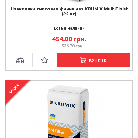
Шпаклевка гипсовая финишная KRUMIX MultiFinish
(25 кг)
Есть в наличии
454.00 грн.
526.78 грн.
КУПИТЬ
АКЦИЯ