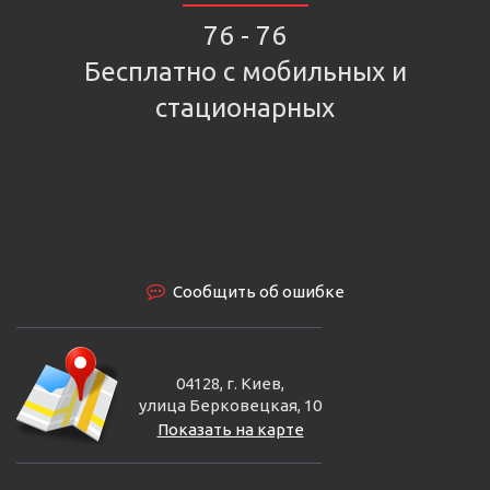
76 - 76
Бесплатно с мобильных и
стационарных
Сообщить об ошибке
04128, г. Киев,
улица Берковецкая, 10
Показать на карте