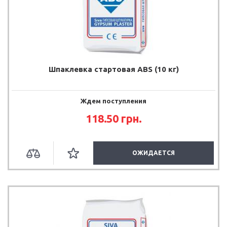
Шпаклевка стартовая ABS (10 кг)
Ждем поступления
118.50 грн.
ОЖИДАЕТСЯ