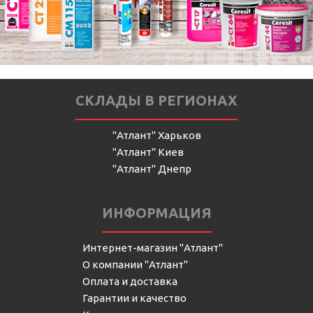
СКЛАДЫ В РЕГИОНАХ
"Атлант" Харьков
"Атлант" Киев
"Атлант" Днепр
ИНФОРМАЦИЯ
Интернет-магазин "Атлант"
О компании "Атлант"
Оплата и доставка
Гарантии и качество