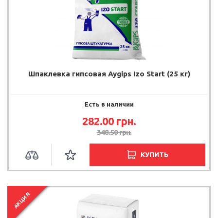
Шпаклевка гипсовая Aygips Izo Start (25 кг)
Есть в наличии
282.00 грн.
348.50 грн.
КУПИТЬ
АКЦИЯ