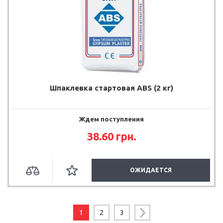
Шпаклевка стартовая ABS (2 кг)
Ждем поступления
38.60 грн.
ОЖИДАЕТСЯ
1
2
3