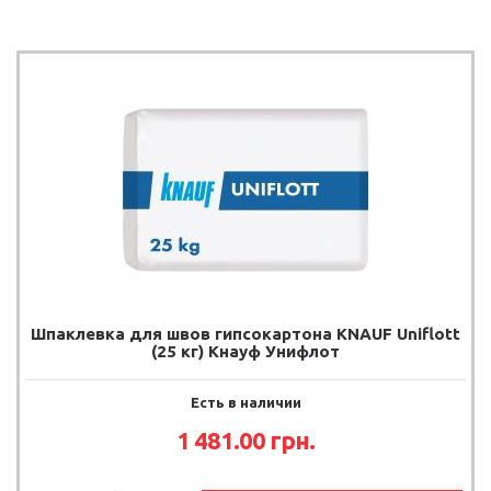
Шпаклевка для швов гипсокартона KNAUF Uniflott
(25 кг) Кнауф Унифлот
Есть в наличии
1 481.00 грн.