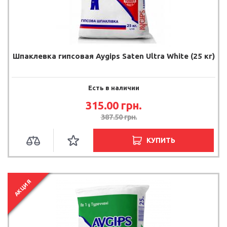
Шпаклевка гипсовая Aygips Saten Ultra White (25 кг)
Есть в наличии
315.00 грн.
387.50 грн.
КУПИТЬ
АКЦИЯ