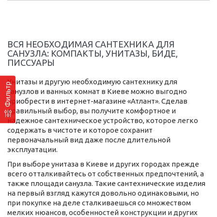
ВСЯ НЕОБХОДИМАЯ САНТЕХНИКА ДЛЯ
САНУЗЛА: КОМПАКТЫ, УНИТАЗЫ, БИДЕ,
ПИССУАРЫ
Унитазы и другую необходимую сантехнику для
Фильтр
санузлов и ванных комнат в Киеве можно выгодно
приобрести в интернет-магазине «Атлант». Сделав
правильный выбор, вы получите комфортное и
надежное сантехническое устройство, которое легко
содержать в чистоте и которое сохранит
первоначальный вид даже после длительной
эксплуатации.
При выборе унитаза в Киеве и других городах прежде
всего отталкивайтесь от собственных предпочтений, а
также площади санузла. Такие сантехнические изделия
на первый взгляд кажутся довольно одинаковыми, но
при покупке на деле сталкиваешься со множеством
мелких нюансов, особенностей конструкции и других