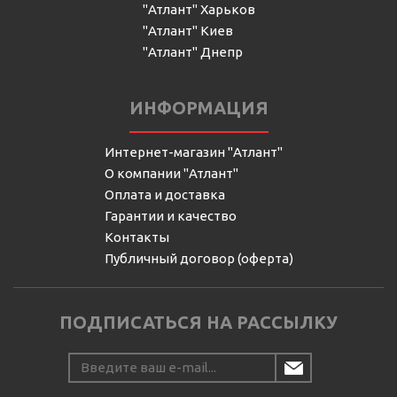
"Атлант" Харьков
"Атлант" Киев
"Атлант" Днепр
ИНФОРМАЦИЯ
Интернет-магазин "Атлант"
О компании "Атлант"
Оплата и доставка
Гарантии и качество
Контакты
Публичный договор (оферта)
ПОДПИСАТЬСЯ НА РАССЫЛКУ