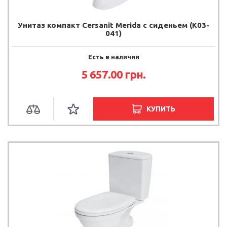
Унитаз компакт Cersanit Merida с сиденьем (K03-
041)
Есть в наличии
5 657.00 грн.
КУПИТЬ