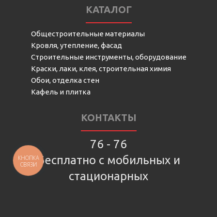
КАТАЛОГ
Общестроительные материалы
Кровля, утепление, фасад
Строительные инструменты, оборудование
Краски, лаки, клея, строительная химия
Обои, отделка стен
Кафель и плитка
КОНТАКТЫ
76 - 76
Бесплатно с мобильных и
КНОПКА
СВЯЗИ
стационарных