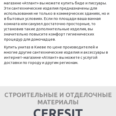
магазине «Атлант» вы можете купить биде и писсуары.
Эти сантехнические изделия предназначены для
использования не только в коммерческих зданиях, но и
в бытовых условиях. Если по площади ваша ванная
комната или санузел достаточно просторные, то
установив такие дополнительные изделия, вы
значительно повысите комфорт гигиенических
процедур для домочадцев.
Купить унитаз в Киеве по цене производителей и
многие другие сантехнические изделия и аксессуары в
интернет-магазине «Атлант» вы можете с услугой
доставки по городу и другим регионам.
СТРОИТЕЛЬНЫЕ И ОТДЕЛОЧНЫЕ
МАТЕРИАЛЫ
CERESIT