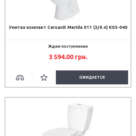
Унитаз компакт Cersanit Merida 011 (3/6 л) K03-040
Ждем поступления
3 594.00 грн.
ОЖИДАЕТСЯ