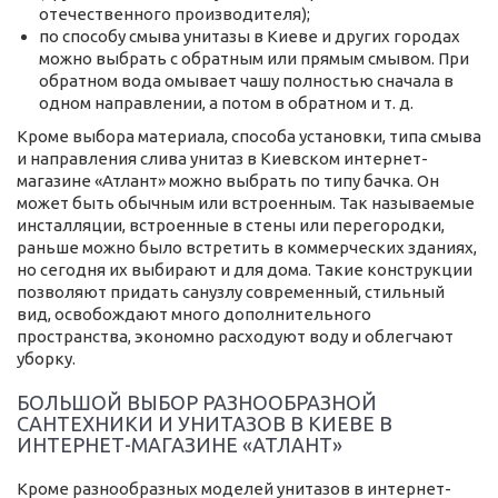
отечественного производителя);
по способу смыва унитазы в Киеве и других городах
можно выбрать с обратным или прямым смывом. При
обратном вода омывает чашу полностью сначала в
одном направлении, а потом в обратном и т. д.
Кроме выбора материала, способа установки, типа смыва
и направления слива унитаз в Киевском интернет-
магазине «Атлант» можно выбрать по типу бачка. Он
может быть обычным или встроенным. Так называемые
инсталляции, встроенные в стены или перегородки,
раньше можно было встретить в коммерческих зданиях,
но сегодня их выбирают и для дома. Такие конструкции
позволяют придать санузлу современный, стильный
вид, освобождают много дополнительного
пространства, экономно расходуют воду и облегчают
уборку.
БОЛЬШОЙ ВЫБОР РАЗНООБРАЗНОЙ
САНТЕХНИКИ И УНИТАЗОВ В КИЕВЕ В
ИНТЕРНЕТ-МАГАЗИНЕ «АТЛАНТ»
Кроме разнообразных моделей унитазов в интернет-