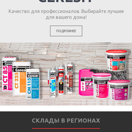
Качество для профессионалов. Выбирайте лучшее
для вашего дома!
ПОДРОБНЕЕ
СКЛАДЫ В РЕГИОНАХ