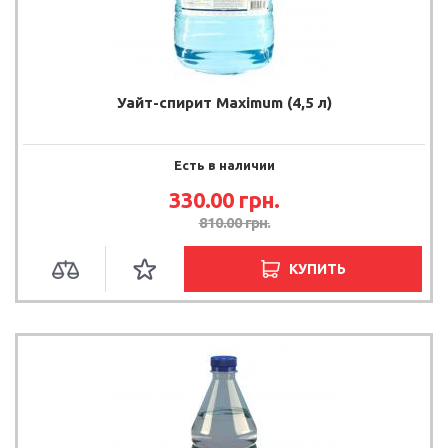
Уайт-спирит Maximum (4,5 л)
Есть в наличии
330.00 грн.
810.00 грн.
КУПИТЬ