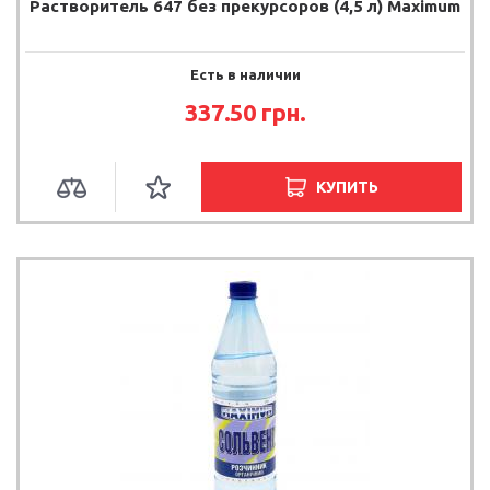
Растворитель 647 без прекурсоров (4,5 л) Maximum
Есть в наличии
337.50 грн.
КУПИТЬ