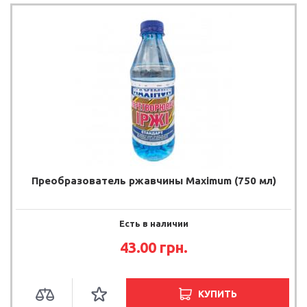
Преобразователь ржавчины Maximum (750 мл)
Есть в наличии
43.00 грн.
КУПИТЬ