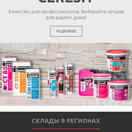
Качество для профессионалов. Выбирайте лучшее
для вашего дома!
ПОДРОБНЕЕ
СКЛАДЫ В РЕГИОНАХ