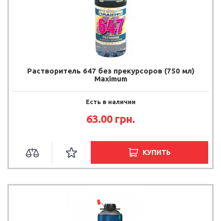
Растворитель 647 без прекурсоров (750 мл)
Maximum
Есть в наличии
63.00 грн.
КУПИТЬ