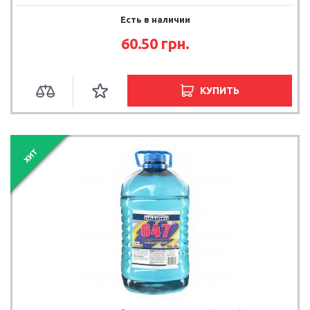
Есть в наличии
60.50 грн.
КУПИТЬ
ХИТ