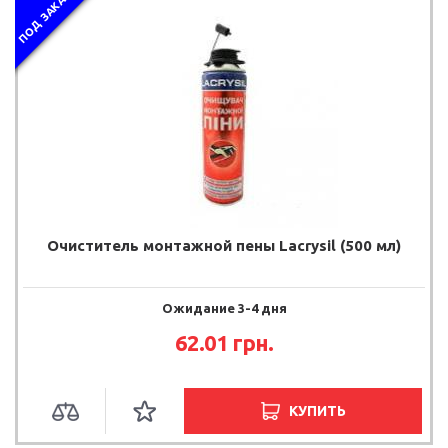
ПОД ЗАКАЗ
Очиститель монтажной пены Lacrysil (500 мл)
Ожидание 3-4 дня
62.01 грн.
КУПИТЬ