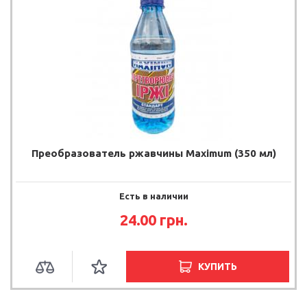
Преобразователь ржавчины Maximum (350 мл)
Есть в наличии
24.00 грн.
КУПИТЬ