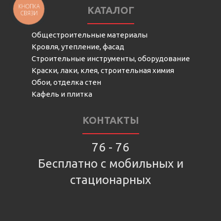
КНОПКА
КАТАЛОГ
СВЯЗИ
Общестроительные материалы
Кровля, утепление, фасад
Строительные инструменты, оборудование
Краски, лаки, клея, строительная химия
Обои, отделка стен
Кафель и плитка
КОНТАКТЫ
76 - 76
Бесплатно с мобильных и
стационарных