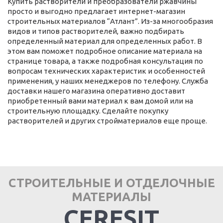
Купить растворители и преобразователи ржавчины
просто и выгодно предлагает интернет-магазин
строительных материалов “Атлант”. Из-за многообразия
видов и типов растворителей, важно подбирать
определенный материал для определенных работ. В
этом вам поможет подробное описание материала на
странице товара, а также подробная консультация по
вопросам технических характеристик и особенностей
применения, у наших менеджеров по телефону. Служба
доставки нашего магазина оперативно доставит
приобретенный вами материал к вам домой или на
строительную площадку. Сделайте покупку
растворителей и других стройматериалов еще проще.
СТРОИТЕЛЬНЫЕ И ОТДЕЛОЧНЫЕ
МАТЕРИАЛЫ
CERESIT