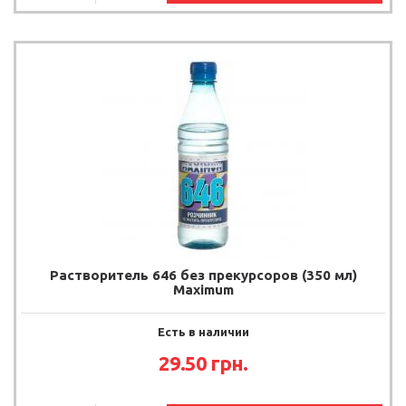
Растворитель 646 без прекурсоров (350 мл)
Maximum
Есть в наличии
29.50 грн.