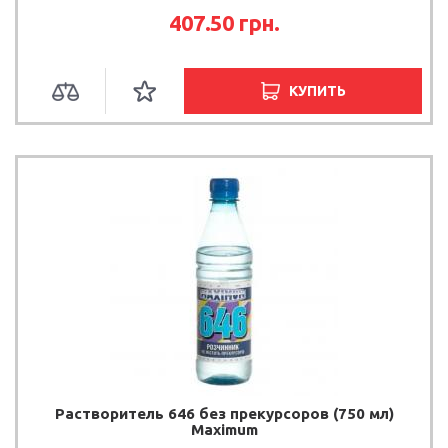
407.50 грн.
КУПИТЬ
Растворитель 646 без прекурсоров (750 мл)
Maximum