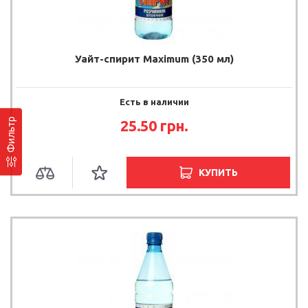
Уайт-спирит Maximum (350 мл)
Есть в наличии
Фильтр
25.50 грн.
КУПИТЬ