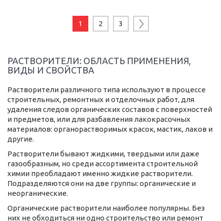
1
2
3
РАСТВОРИТЕЛИ: ОБЛАСТЬ ПРИМЕНЕНИЯ,
ВИДЫ И СВОЙСТВА
Растворители различного типа используют в процессе
строительных, ремонтных и отделочных работ, для
удаления следов органических составов с поверхностей
и предметов, или для разбавления лакокрасочных
материалов: органорастворимых красок, мастик, лаков и
другие.
Растворители бывают жидкими, твердыми или даже
газообразным, но среди ассортимента строительной
химии преобладают именно жидкие растворители.
Подразделяются они на две группы: органические и
неорганические.
Органические растворители наиболее популярны. Без
них не обходиться ни одно строительство или ремонт