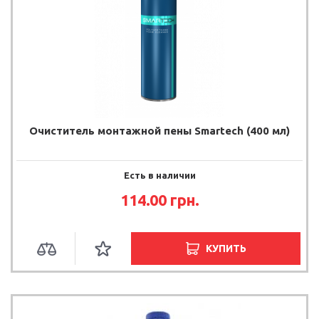
Очиститель монтажной пены Smartech (400 мл)
Есть в наличии
114.00 грн.
КУПИТЬ