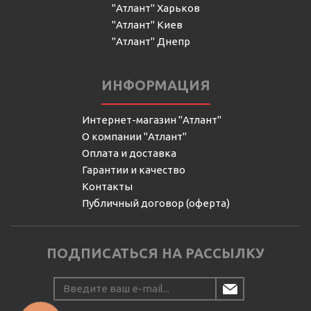
"Атлант" Харьков
"Атлант" Киев
"Атлант" Днепр
ИНФОРМАЦИЯ
Интернет-магазин "Атлант"
О компании "Атлант"
Оплата и доставка
Гарантии и качество
Контакты
Публичный договор (оферта)
ПОДПИСАТЬСЯ НА РАССЫЛКУ