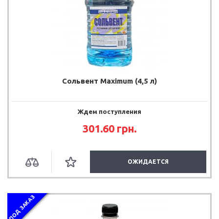
Сольвент Maximum (4,5 л)
Ждем поступления
301.60 грн.
ОЖИДАЕТСЯ
ПОД ЗАКАЗ