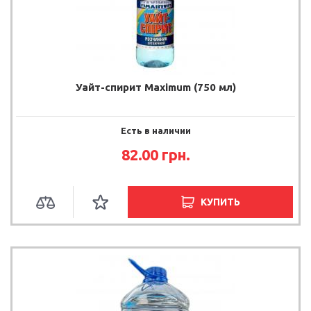
Уайт-спирит Maximum (750 мл)
Есть в наличии
82.00 грн.
КУПИТЬ