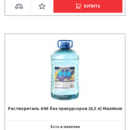
КУПИТЬ
Растворитель 646 без прекурсоров (4,5 л) Maximum
Есть в наличии