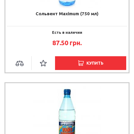
Сольвент Maximum (750 мл)
Есть в наличии
87.50 грн.
КУПИТЬ