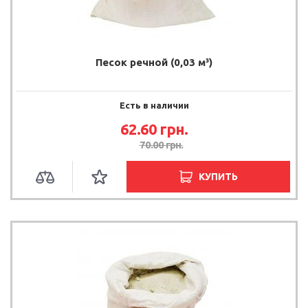
Песок речной (0,03 м³)
Есть в наличии
62.60 грн.
70.00 грн.
КУПИТЬ