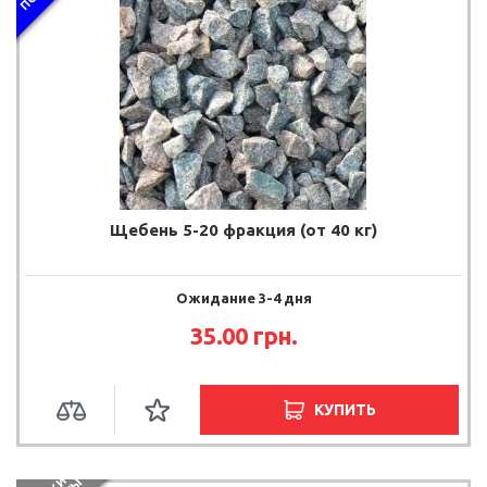
Щебень 5-20 фракция (от 40 кг)
Ожидание 3-4 дня
35.00 грн.
КУПИТЬ