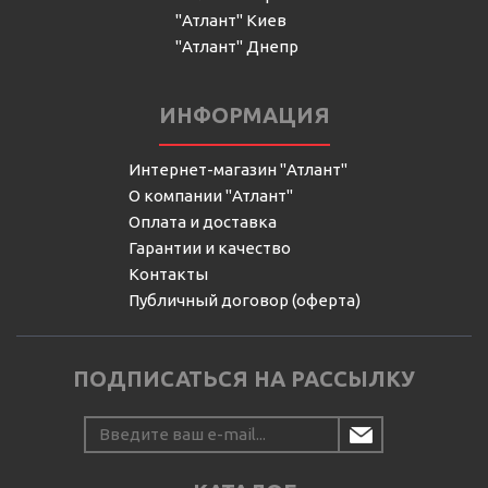
"Атлант" Киев
"Атлант" Днепр
ИНФОРМАЦИЯ
Интернет-магазин "Атлант"
О компании "Атлант"
Оплата и доставка
Гарантии и качество
Контакты
Публичный договор (оферта)
ПОДПИСАТЬСЯ НА РАССЫЛКУ