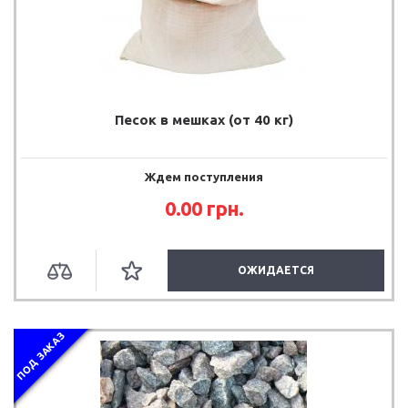
Песок в мешках (от 40 кг)
Ждем поступления
0.00 грн.
ОЖИДАЕТСЯ
ПОД ЗАКАЗ