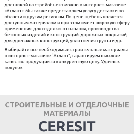
доставкой на стройобъект можно в интернет-магазине
«Атлант». Мы также предоставляем услугу доставки по
области и другим регионам. По цене щебень является
доступным материалом и при этом имеет широкую сферу
применения: для отделки, отсыпания, производства
бетонных изделий и конструкций, дорожных покрытий,
для дренажных конструкций, уплотнения грунта и др.
Выбирайте все необходимые строительные материалы
в интернет-магазине “Атлант”, гарантируем высокое
качество продукции за конкурентную цену. Удачных
покупок
СТРОИТЕЛЬНЫЕ И ОТДЕЛОЧНЫЕ
МАТЕРИАЛЫ
CERESIT