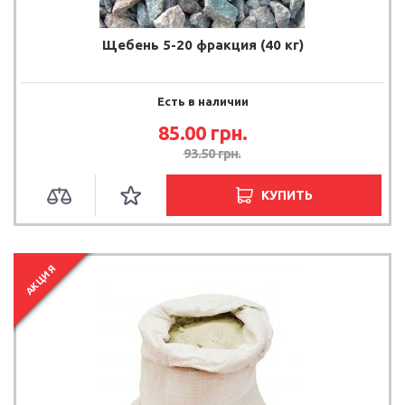
Щебень 5-20 фракция (40 кг)
Есть в наличии
85.00 грн.
93.50 грн.
КУПИТЬ
АКЦИЯ