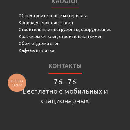
КАТАЛОГ
Общестроительные материалы
Кровля, утепление, фасад
Строительные инструменты, оборудование
Краски, лаки, клея, строительная химия
Обои, отделка стен
Кафель и плитка
КОНТАКТЫ
76 - 76
КНОПКА
СВЯЗИ
Бесплатно с мобильных и
стационарных