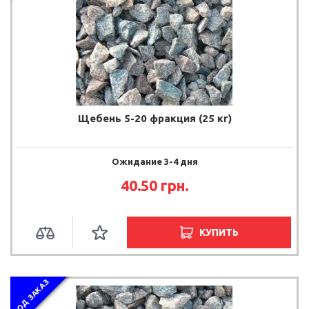
Щебень 5-20 фракция (25 кг)
Ожидание 3-4 дня
40.50 грн.
КУПИТЬ
ПОД ЗАКАЗ