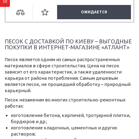
ОЖИДАЕТСЯ
ПЕСОК С ДОСТАВКОЙ ПО КИЕВУ – ВЫГОДНЫЕ
ПОКУПКИ В ИНТЕРНЕТ-МАГАЗИНЕ «АТЛАНТ»
Песок является одним из самых распространенных
материалов в сфере строительства. Цена на песок
зависит от его характеристик, а также удаленности
карьера от района потребления. Самым дешевым
является песок, не прошедший обработку – природный
карьерный.
Песок незаменим во многих строительно-ремонтных
работах:
изготовление бетона, кирпичей, тротуарной плитки,
бордюров и др.;
изготовление кладочных, цементных и других
растворов;