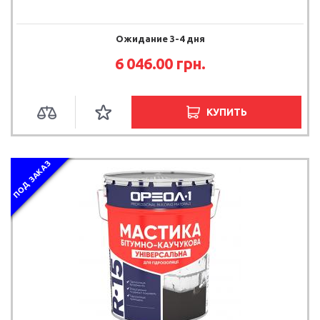
Ожидание 3-4 дня
6 046.00 грн.
КУПИТЬ
ПОД ЗАКАЗ