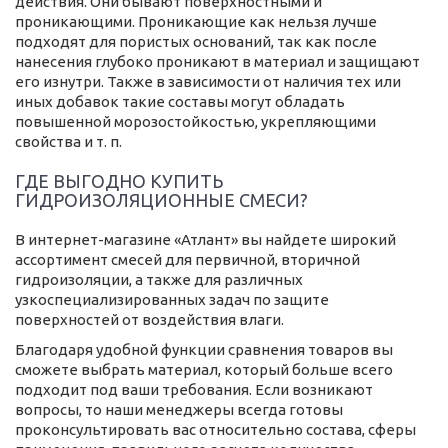
действия. Они бывают поверхностными и
проникающими. Проникающие как нельзя лучше
подходят для пористых оснований, так как после
нанесения глубоко проникают в материал и защищают
его изнутри. Также в зависимости от наличия тех или
иных добавок такие составы могут обладать
повышенной морозостойкостью, укрепляющими
свойства и т. п.
ГДЕ ВЫГОДНО КУПИТЬ
ГИДРОИЗОЛЯЦИОННЫЕ СМЕСИ?
В интернет-магазине «Атлант» вы найдете широкий
ассортимент смесей для первичной, вторичной
гидроизоляции, а также для различных
узкоспециализированных задач по защите
поверхностей от воздействия влаги.
Благодаря удобной функции сравнения товаров вы
сможете выбрать материал, который больше всего
подходит под ваши требования. Если возникают
вопросы, то наши менеджеры всегда готовы
проконсультировать вас относительно состава, сферы