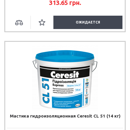
313.65 грн.
ОЖИДАЕТСЯ
Мастика гидроизоляционная Ceresit CL 51 (14 кг)