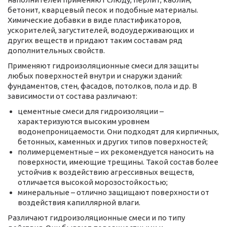
бетонит, кварцевый песок и подобные материалы.
Химические добавки в виде пластификаторов,
ускорителей, загустителей, водоудерживающих и
других веществ и придают таким составам ряд
дополнительных свойств.
Применяют гидроизоляционные смеси для защиты
любых поверхностей внутри и снаружи зданий:
фундаментов, стен, фасадов, потолков, пола и др. В
зависимости от состава различают:
цементные смеси для гидроизоляции –
характеризуются высоким уровнем
водонепроницаемости. Они подходят для кирпичных,
бетонных, каменных и других типов поверхностей;
полимерцементные – их рекомендуется наносить на
поверхности, имеющие трещины. Такой состав более
устойчив к воздействию агрессивных веществ,
отличается высокой морозостойкостью;
минеральные – отлично защищают поверхности от
воздействия капиллярной влаги.
Различают гидроизоляционные смеси и по типу