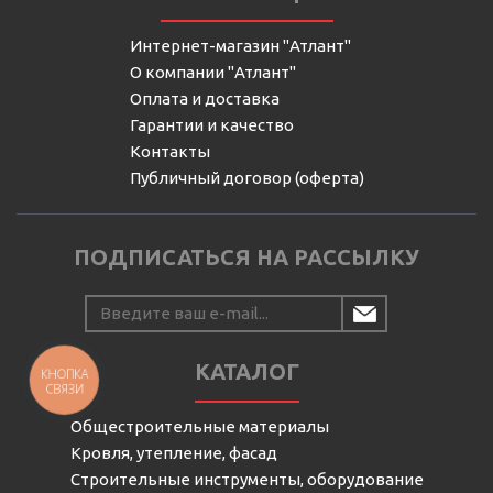
Интернет-магазин "Атлант"
О компании "Атлант"
Оплата и доставка
Гарантии и качество
Контакты
Публичный договор (оферта)
ПОДПИСАТЬСЯ НА РАССЫЛКУ
КАТАЛОГ
КНОПКА
СВЯЗИ
Общестроительные материалы
Кровля, утепление, фасад
Строительные инструменты, оборудование