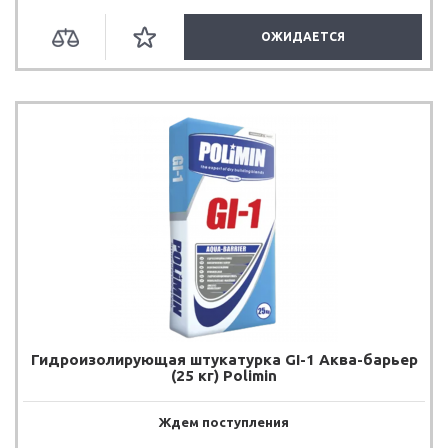
ОЖИДАЕТСЯ
Гидроизолирующая штукатурка GI-1 Аква-барьер
(25 кг) Polimin
Ждем поступления