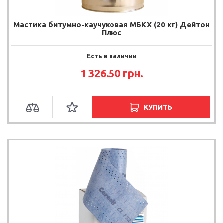
Мастика битумно-каучуковая МБКХ (20 кг) Дейтон
Плюс
Есть в наличии
1 326.50 грн.
КУПИТЬ