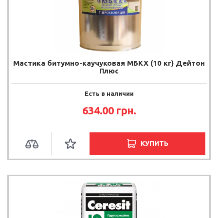
Мастика битумно-каучуковая МБКХ (10 кг) Дейтон
Плюс
Есть в наличии
634.00 грн.
КУПИТЬ