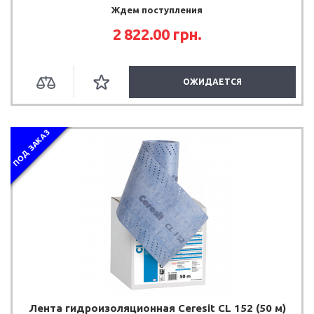
Ждем поступления
2 822.00 грн.
ОЖИДАЕТСЯ
ПОД ЗАКАЗ
Лента гидроизоляционная Ceresit CL 152 (50 м)