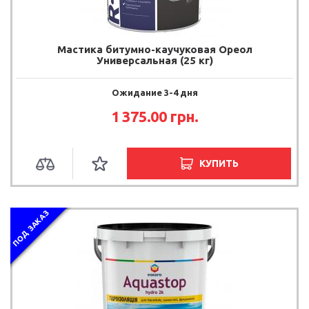
Мастика битумно-каучуковая Ореол
Универсальная (25 кг)
Ожидание 3-4 дня
1 375.00 грн.
КУПИТЬ
ПОД ЗАКАЗ