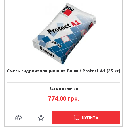
Смесь гидроизоляционная Baumit Protect A1 (25 кг)
Есть в наличии
774.00 грн.
КУПИТЬ