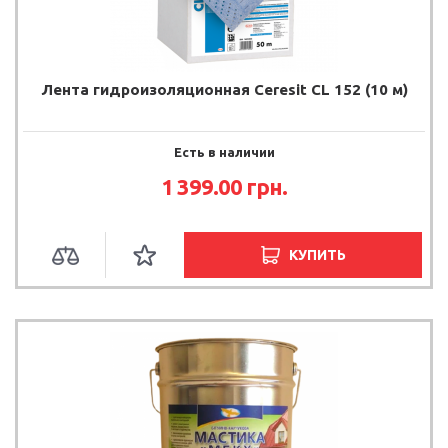
Лента гидроизоляционная Ceresit CL 152 (10 м)
Есть в наличии
1 399.00 грн.
КУПИТЬ