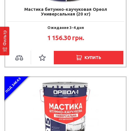
Мастика битумно-каучуковая Ореол
Универсальная (20 кг)
Ожидание 3-4 дня
Фильтр
1 156.30 грн.
КУПИТЬ
ПОД ЗАКАЗ