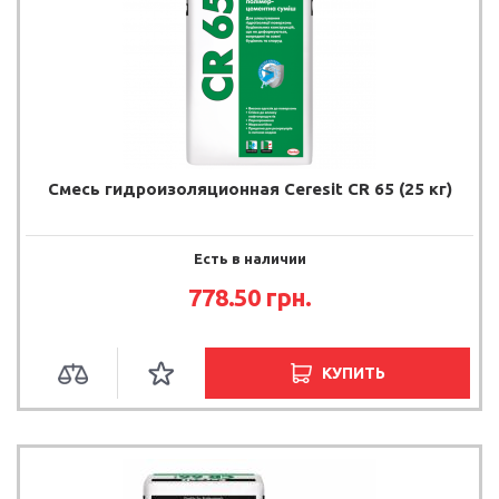
Смесь гидроизоляционная Ceresit CR 65 (25 кг)
Есть в наличии
778.50 грн.
КУПИТЬ