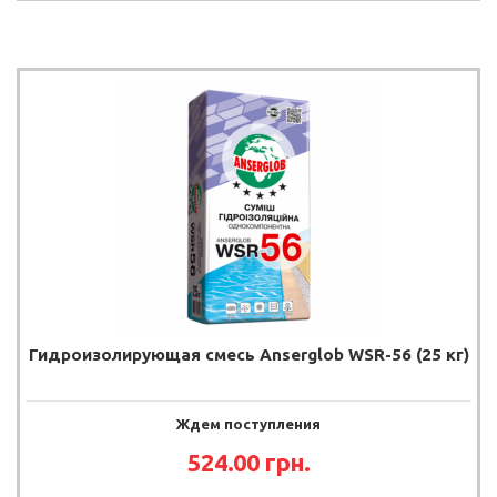
Гидроизолирующая смесь Anserglob WSR-56 (25 кг)
Ждем поступления
524.00 грн.