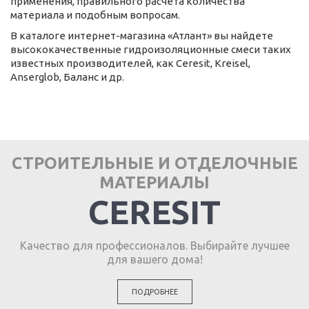
применения, правильного расчета количества
материала и подобным вопросам.
В каталоге интернет-магазина «Атлант» вы найдете
высококачественные гидроизоляционные смеси таких
известных производителей, как Ceresit, Kreisel,
Anserglob, Баланс и др.
СТРОИТЕЛЬНЫЕ И ОТДЕЛОЧНЫЕ
МАТЕРИАЛЫ
CERESIT
Качество для профессионалов. Выбирайте лучшее
для вашего дома!
ПОДРОБНЕЕ