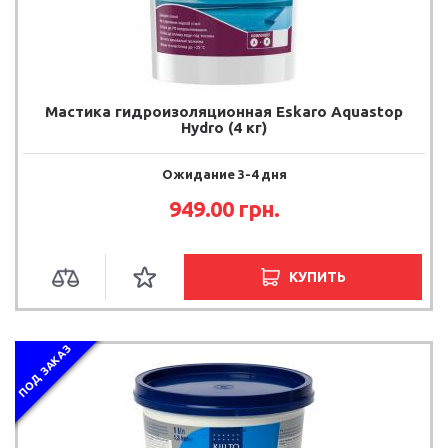
Мастика гидроизоляционная Eskaro Aquastop
Hydro (4 кг)
Ожидание 3-4 дня
949.00 грн.
КУПИТЬ
ПОД ЗАКАЗ