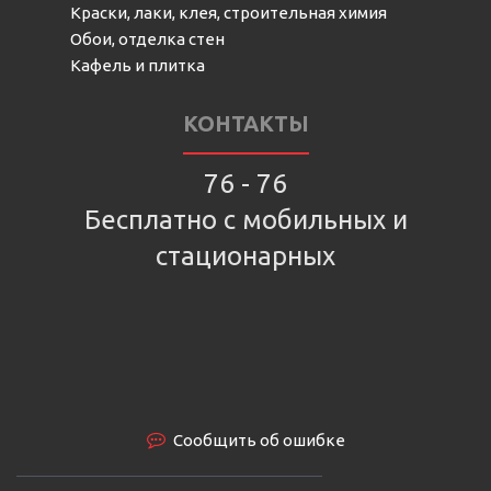
Краски, лаки, клея, строительная химия
Обои, отделка стен
Кафель и плитка
КОНТАКТЫ
76 - 76
Бесплатно с мобильных и
стационарных
Сообщить об ошибке