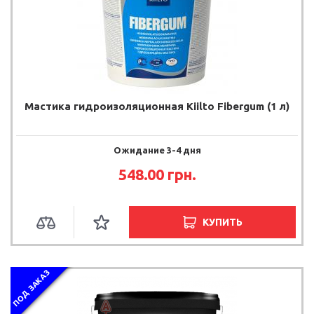
Мастика гидроизоляционная Kiilto Fibergum (1 л)
Ожидание 3-4 дня
548.00 грн.
КУПИТЬ
ПОД ЗАКАЗ