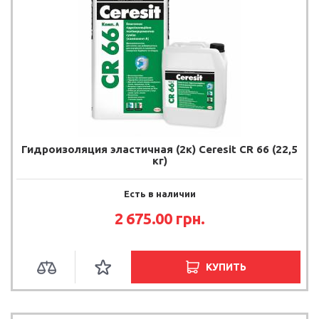
Гидроизоляция эластичная (2к) Ceresit CR 66 (22,5
кг)
Есть в наличии
2 675.00 грн.
КУПИТЬ