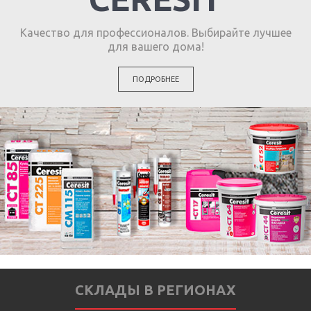
Качество для профессионалов. Выбирайте лучшее
для вашего дома!
ПОДРОБНЕЕ
СКЛАДЫ В РЕГИОНАХ