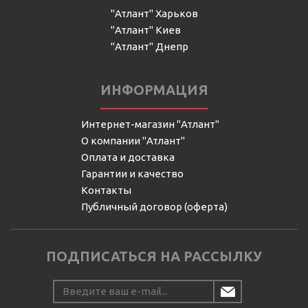
"Атлант" Харьков
"Атлант" Киев
"Атлант" Днепр
ИНФОРМАЦИЯ
Интернет-магазин "Атлант"
О компании "Атлант"
Оплата и доставка
Гарантии и качество
Контакты
Публичный договор (оферта)
ПОДПИСАТЬСЯ НА РАССЫЛКУ