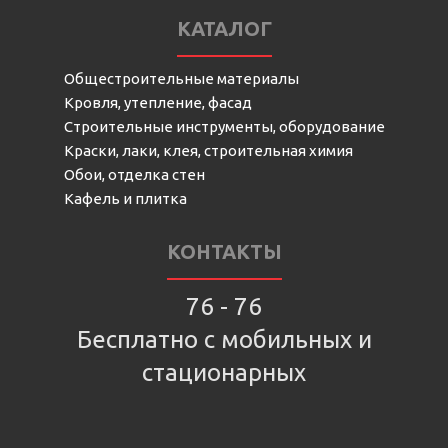
КАТАЛОГ
Общестроительные материалы
Кровля, утепление, фасад
Строительные инструменты, оборудование
Краски, лаки, клея, строительная химия
Обои, отделка стен
Кафель и плитка
КОНТАКТЫ
76 - 76
Бесплатно с мобильных и
стационарных