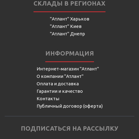
СКЛАДЫ В РЕГИОНАХ
"Атлант" Харьков
"Атлант" Киев
"Атлант" Днепр
ИНФОРМАЦИЯ
Интернет-магазин "Атлант"
О компании "Атлант"
Оплата и доставка
Гарантии и качество
Контакты
Публичный договор (оферта)
ПОДПИСАТЬСЯ НА РАССЫЛКУ