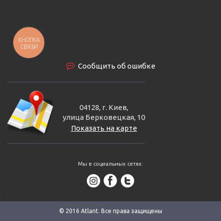
КНОПКА
СВЯЗИ
Сообщить об ошибке
04128, г. Киев,
улица Берковецкая, 10
Показать на карте
Мы в социальных сетях:
© 2016 Аtlant. Все права защищены