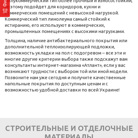
Полукоммерческий тип более прочный и износостойкий,
поэтому подойдет для коридоров, кухни и
коммерческих помещений с невысокой нагрузкой.
Коммерческий тип линолеума самый стойкий к
истиранию, его используют в коммерческих,
промышленных помещениях с высокими нагрузками.
Толщина, наличие антибактериального покрытия или
дополнительной теплоизолирующей подложки,
возможность укладки на пол с подогревом – все эти и
многие другие критерии выбора также подскажут вам
консультанты интернет-магазина «Атлант», если у вас
возникают трудности с выбором той или иной модели.
Позвоните нам уже сегодня и получите качественные
напольные покрытия по доступным ценам и с
возможностью удобной доставки по всей Украине!
СТРОИТЕЛЬНЫЕ И ОТДЕЛОЧНЫЕ
МАТЕРИАЛЫ