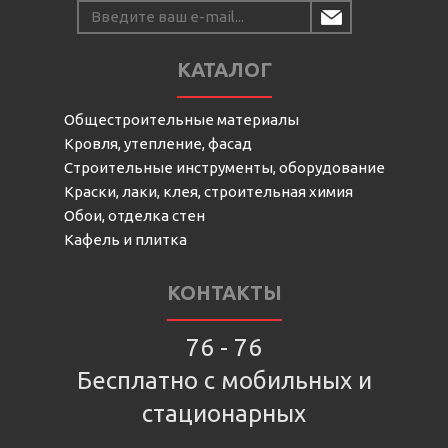
КАТАЛОГ
Общестроительные материалы
Кровля, утепление, фасад
Строительные инструменты, оборудование
Краски, лаки, клея, строительная химия
Обои, отделка стен
Кафель и плитка
КОНТАКТЫ
76 - 76
Бесплатно с мобильных и
стационарных