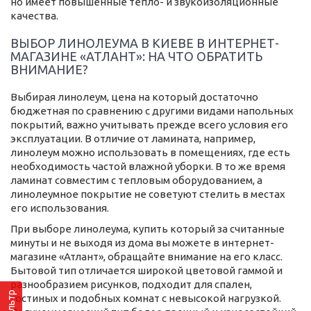
но имеет повышенные тепло- и звукоизоляционные
качества.
ВЫБОР ЛИНОЛЕУМА В КИЕВЕ В ИНТЕРНЕТ-
МАГАЗИНЕ «АТЛАНТ»: НА ЧТО ОБРАТИТЬ
ВНИМАНИЕ?
Выбирая линолеум, цена на который достаточно
бюджетная по сравнению с другими видами напольных
покрытий, важно учитывать прежде всего условия его
эксплуатации. В отличие от ламината, например,
линолеум можно использовать в помещениях, где есть
необходимость частой влажной уборки. В то же время
ламинат совместим с тепловым оборудованием, а
линолеумное покрытие не советуют стелить в местах
его использования.
При выборе линолеума, купить который за считанные
минуты и не выходя из дома вы можете в интернет-
магазине «Атлант», обращайте внимание на его класс.
Бытовой тип отличается широкой цветовой гаммой и
разнообразием рисунков, подходит для спален,
Фильтр
гостиных и подобных комнат с невысокой нагрузкой.