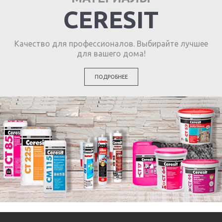
CERESIT
Качество для профессионалов. Выбирайте лучшее
для вашего дома!
ПОДРОБНЕЕ