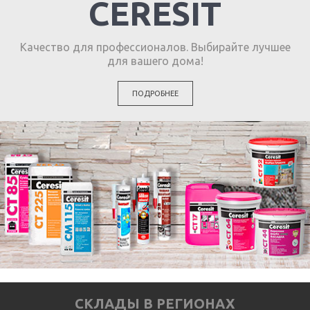
CERESIT
Качество для профессионалов. Выбирайте лучшее
для вашего дома!
ПОДРОБНЕЕ
СКЛАДЫ В РЕГИОНАХ