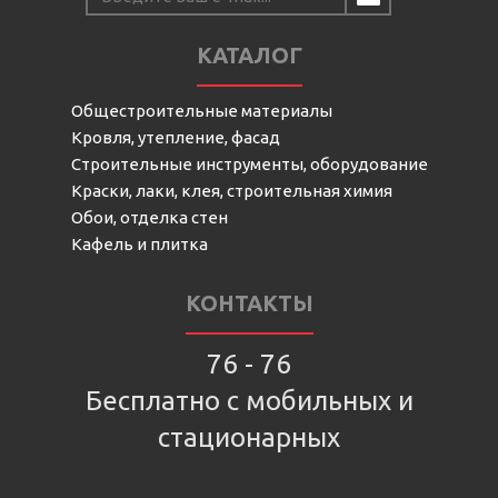
КАТАЛОГ
Общестроительные материалы
Кровля, утепление, фасад
Строительные инструменты, оборудование
Краски, лаки, клея, строительная химия
Обои, отделка стен
Кафель и плитка
КОНТАКТЫ
76 - 76
Бесплатно с мобильных и
стационарных