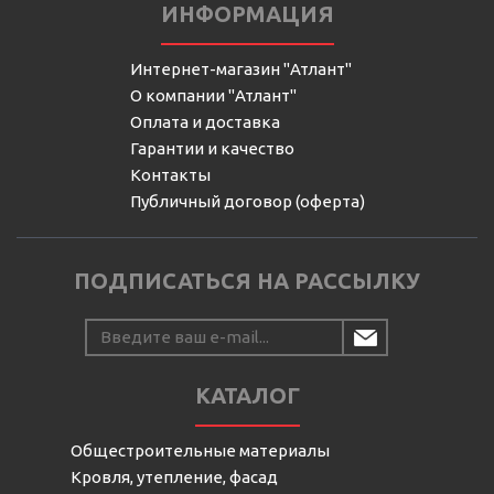
ИНФОРМАЦИЯ
Интернет-магазин "Атлант"
О компании "Атлант"
Оплата и доставка
Гарантии и качество
Контакты
Публичный договор (оферта)
ПОДПИСАТЬСЯ НА РАССЫЛКУ
КАТАЛОГ
Общестроительные материалы
Кровля, утепление, фасад