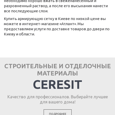
необходимо хорошо вжать в свеженанесенный и
разровненный раствор, а после его высыхания нанести
все последующие слои.
Купить армирующую сетку в Киеве по низкой цене вы
можете в интернет-магазине «Атлант». Мы
предоставляем услуги по доставке товаров до двери по
Киеву и области.
СТРОИТЕЛЬНЫЕ И ОТДЕЛОЧНЫЕ
МАТЕРИАЛЫ
CERESIT
Качество для профессионалов. Выбирайте лучшее
для вашего дома!
ПОДРОБНЕЕ