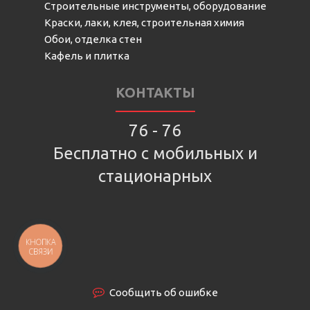
Строительные инструменты, оборудование
Краски, лаки, клея, строительная химия
Обои, отделка стен
Кафель и плитка
КОНТАКТЫ
76 - 76
Бесплатно с мобильных и
стационарных
КНОПКА
СВЯЗИ
Сообщить об ошибке