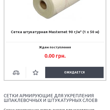
Сетка штукатурная Masternet 90 г/м² (1 х 50 м)
Ждем поступления
0.00 грн.
ОЖИДАЕТСЯ
СЕТКИ АРМИРУЮЩИЕ ДЛЯ УКРЕПЛЕНИЯ
ШПАКЛЕВОЧНЫХ И ШТУКАТУРНЫХ СЛОЕВ
Сетки армирующие используются для укрепления