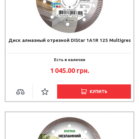
Диск алмазный отрезной DiStar 1A1R 125 Multigres
Есть в наличии
1 045.00 грн.
КУПИТЬ