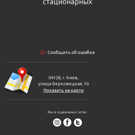
стационарных
Сообщить об ошибке
04128, г. Киев,
улица Берковецкая, 10
Показать на карте
Мы в социальных сетях: