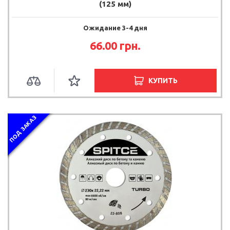
(125 мм)
Ожидание 3-4 дня
66.00 грн.
КУПИТЬ
ПОД ЗАКАЗ