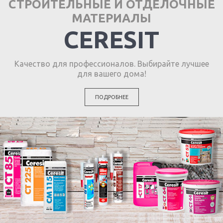
СТРОИТЕЛЬНЫЕ И ОТДЕЛОЧНЫЕ
МАТЕРИАЛЫ
CERESIT
Качество для профессионалов. Выбирайте лучшее
для вашего дома!
ПОДРОБНЕЕ