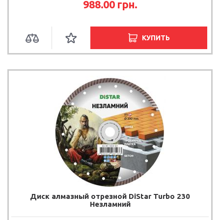
988.00 грн.
КУПИТЬ
Диск алмазный отрезной DiStar Turbo 230
Незламний