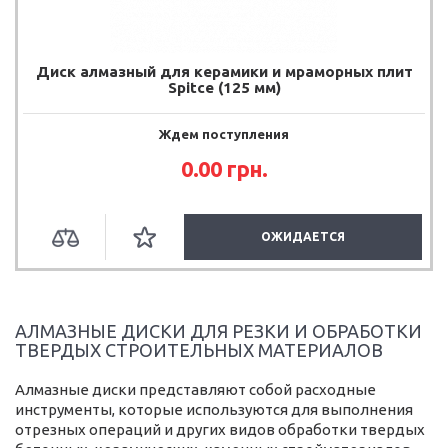
Диск алмазный для керамики и мраморных плит
Spitce (125 мм)
Ждем поступления
0.00 грн.
ОЖИДАЕТСЯ
АЛМАЗНЫЕ ДИСКИ ДЛЯ РЕЗКИ И ОБРАБОТКИ
ТВЕРДЫХ СТРОИТЕЛЬНЫХ МАТЕРИАЛОВ
Алмазные диски представляют собой расходные
инструменты, которые используются для выполнения
отрезных операций и других видов обработки твердых