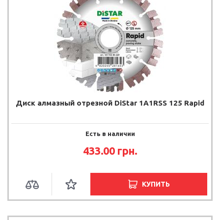
Диск алмазный отрезной DiStar 1A1RSS 125 Rapid
Есть в наличии
433.00 грн.
КУПИТЬ