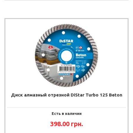
Диск алмазный отрезной DiStar Turbo 125 Beton
Есть в наличии
398.00 грн.