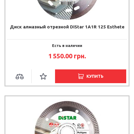
Диск алмазный отрезной DiStar 1A1R 125 Esthete
Есть в наличии
1 550.00 грн.
КУПИТЬ