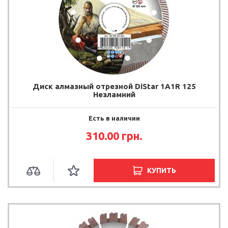
Диск алмазный отрезной DiStar 1A1R 125
Незламний
Есть в наличии
310.00 грн.
КУПИТЬ