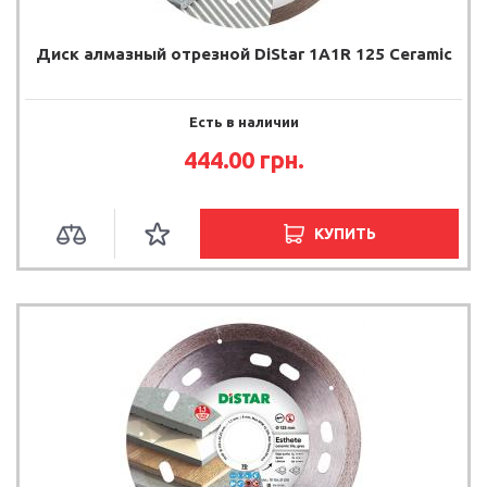
Диск алмазный отрезной DiStar 1A1R 125 Ceramic
Есть в наличии
444.00 грн.
КУПИТЬ