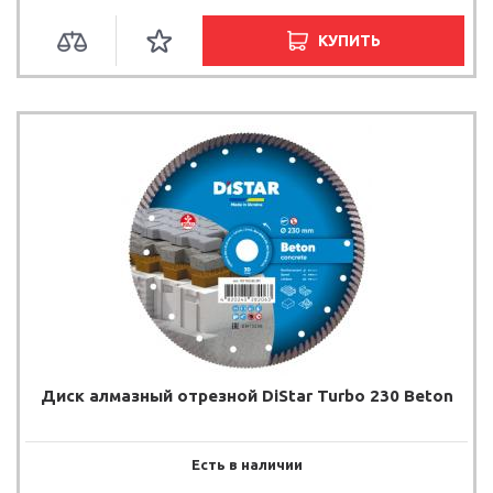
КУПИТЬ
Диск алмазный отрезной DiStar Turbo 230 Beton
Есть в наличии