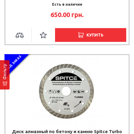
Есть в наличии
650.00 грн.
КУПИТЬ
ПОД ЗАКАЗ
Фильтр
Диск алмазный по бетону и камню Spitce Turbo