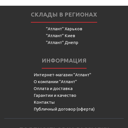
СКЛАДЫ В РЕГИОНАХ
"Атлант" Харьков
"Атлант" Киев
"Атлант" Днепр
ИНФОРМАЦИЯ
Интернет-магазин "Атлант"
О компании "Атлант"
Оплата и доставка
Гарантии и качество
Контакты
Публичный договор (оферта)