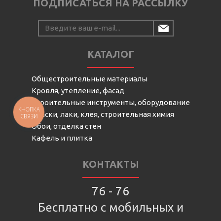
ПОДПИСАТЬСЯ НА РАССЫЛКУ
КАТАЛОГ
Общестроительные материалы
Кровля, утепление, фасад
Строительные инструменты, оборудование
КНОПКА
Краски, лаки, клея, строительная химия
СВЯЗИ
Обои, отделка стен
Кафель и плитка
КОНТАКТЫ
76 - 76
Бесплатно с мобильных и