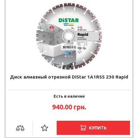
Диск алмазный отрезной DiStar 1A1RSS 230 Rapid
Есть в наличии
940.00 грн.
КУПИТЬ