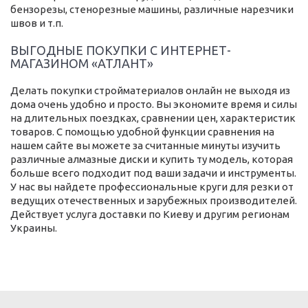
бензорезы, стенорезные машины, различные нарезчики
швов и т.п.
ВЫГОДНЫЕ ПОКУПКИ С ИНТЕРНЕТ-
МАГАЗИНОМ «АТЛАНТ»
Делать покупки стройматериалов онлайн не выходя из
дома очень удобно и просто. Вы экономите время и силы
на длительных поездках, сравнении цен, характеристик
товаров. С помощью удобной функции сравнения на
нашем сайте вы можете за считанные минуты изучить
различные алмазные диски и купить ту модель, которая
больше всего подходит под ваши задачи и инструменты.
У нас вы найдете профессиональные круги для резки от
ведущих отечественных и зарубежных производителей.
Действует услуга доставки по Киеву и другим регионам
Украины.