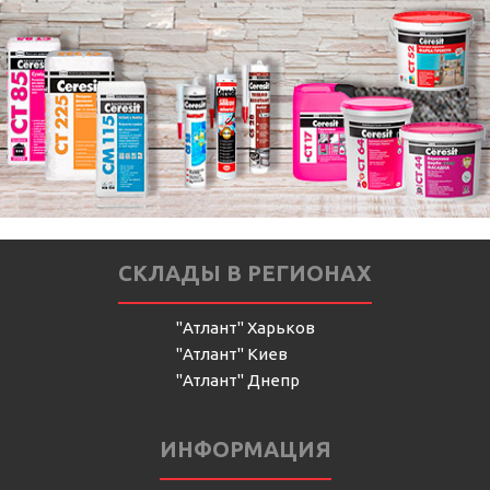
СКЛАДЫ В РЕГИОНАХ
"Атлант" Харьков
"Атлант" Киев
"Атлант" Днепр
ИНФОРМАЦИЯ