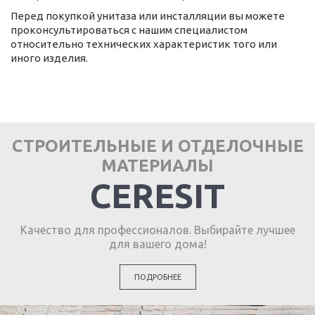
Перед покупкой унитаза или инсталляции вы можете
проконсультироваться с нашим специалистом
относительно технических характеристик того или
иного изделия.
СТРОИТЕЛЬНЫЕ И ОТДЕЛОЧНЫЕ
МАТЕРИАЛЫ
CERESIT
Качество для профессионалов. Выбирайте лучшее
для вашего дома!
ПОДРОБНЕЕ