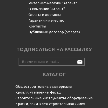
Интернет-магазин "Атлант"
О компании "Атлант"
Оплата и доставка
Гарантии и качество
Контакты
Публичный договор (оферта)
ПОДПИСАТЬСЯ НА РАССЫЛКУ
КАТАЛОГ
Общестроительные материалы
Кровля, утепление, фасад
Строительные инструменты, оборудование
Краски, лаки, клея, строительная химия