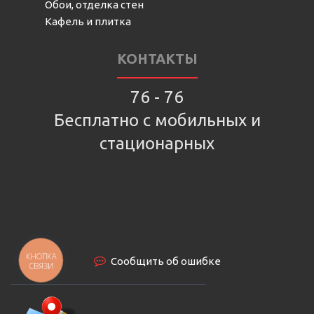
Обои, отделка стен
Кафель и плитка
КОНТАКТЫ
76 - 76
Бесплатно с мобильных и
стационарных
КНОПКА
Сообщить об ошибке
СВЯЗИ