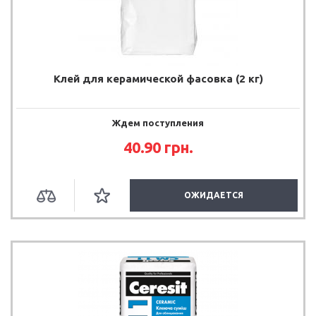
Клей для керамической фасовка (2 кг)
Ждем поступления
40.90 грн.
ОЖИДАЕТСЯ