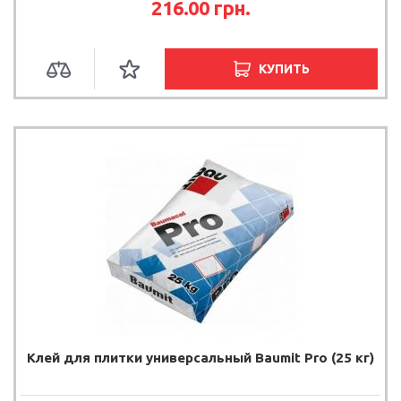
216.00 грн.
КУПИТЬ
Клей для плитки универсальный Baumit Pro (25 кг)