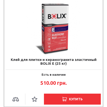
Клей для плитки и керамогранита эластичный
BOLIX E (25 кг)
Есть в наличии
510.00 грн.
КУПИТЬ