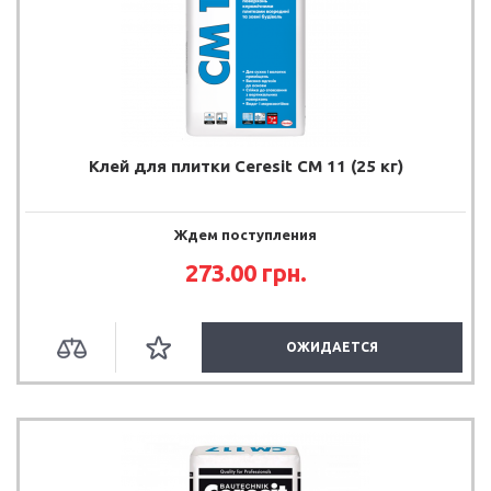
Клей для плитки Ceresit CM 11 (25 кг)
Ждем поступления
273.00 грн.
ОЖИДАЕТСЯ