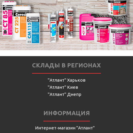
СКЛАДЫ В РЕГИОНАХ
"Атлант" Харьков
"Атлант" Киев
"Атлант" Днепр
ИНФОРМАЦИЯ
Интернет-магазин "Атлант"