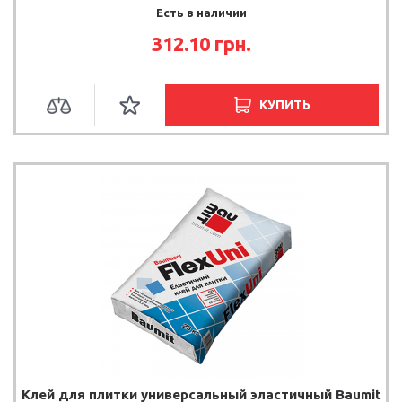
Есть в наличии
312.10 грн.
КУПИТЬ
Клей для плитки универсальный эластичный Baumit