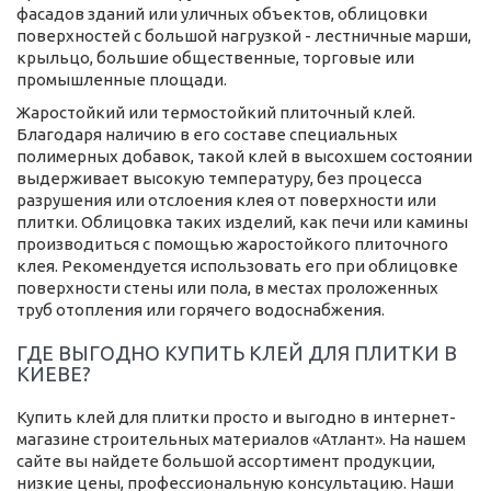
фасадов зданий или уличных объектов, облицовки
поверхностей с большой нагрузкой - лестничные марши,
крыльцо, большие общественные, торговые или
промышленные площади.
Жаростойкий или термостойкий плиточный клей.
Благодаря наличию в его составе специальных
полимерных добавок, такой клей в высохшем состоянии
выдерживает высокую температуру, без процесса
разрушения или отслоения клея от поверхности или
плитки. Облицовка таких изделий, как печи или камины
производиться с помощью жаростойкого плиточного
клея. Рекомендуется использовать его при облицовке
поверхности стены или пола, в местах проложенных
труб отопления или горячего водоснабжения.
ГДЕ ВЫГОДНО КУПИТЬ КЛЕЙ ДЛЯ ПЛИТКИ В
КИЕВЕ?
Купить клей для плитки просто и выгодно в интернет-
магазине строительных материалов «Атлант». На нашем
сайте вы найдете большой ассортимент продукции,
низкие цены, профессиональную консультацию. Наши