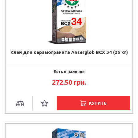
Клей для керамогранита Anserglob BCX 34 (25 кг)
Есть в наличии
272.50 грн.
КУПИТЬ