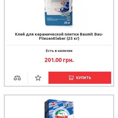
Клей для керамической плитки Baumit Bau-
FliesenKleber (25 кг)
Есть в наличии
201.00 грн.
КУПИТЬ