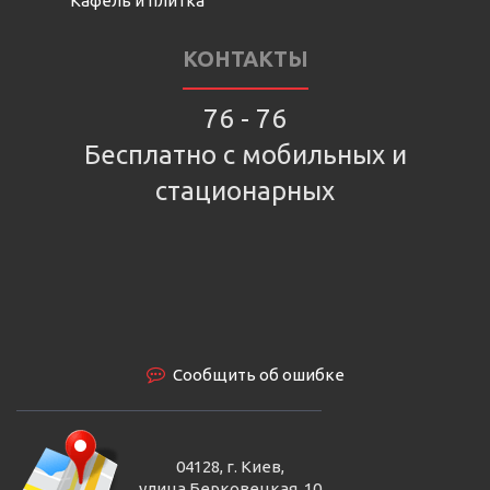
Кафель и плитка
КОНТАКТЫ
76 - 76
Бесплатно с мобильных и
стационарных
Сообщить об ошибке
04128, г. Киев,
улица Берковецкая, 10