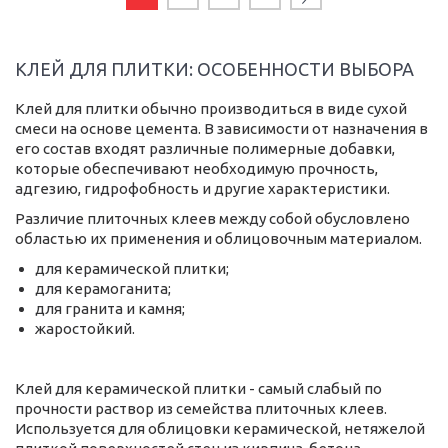
КЛЕЙ ДЛЯ ПЛИТКИ: ОСОБЕННОСТИ ВЫБОРА
Клей для плитки обычно производиться в виде сухой
смеси на основе цемента. В зависимости от назначения в
его состав входят различные полимерные добавки,
которые обеспечивают необходимую прочность,
адгезию, гидрофобность и другие характеристики.
Различие плиточных клеев между собой обусловлено
областью их применения и облицовочным материалом.
для керамической плитки;
для керамоганита;
для гранита и камня;
жаростойкий.
Клей для керамической плитки - самый слабый по
прочности раствор из семейства плиточных клеев.
Используется для облицовки керамической, нетяжелой