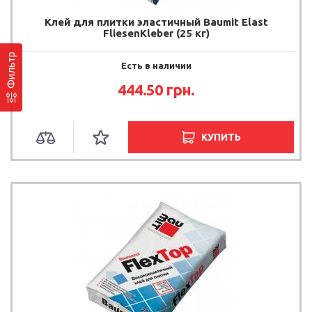
Клей для плитки эластичный Baumit Elast
FliesenKleber (25 кг)
Фильтр
Есть в наличии
444.50 грн.
КУПИТЬ