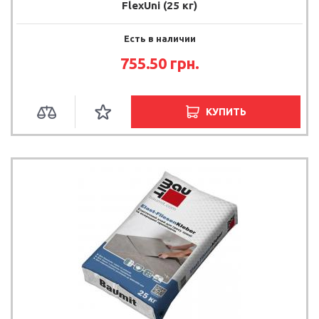
FlexUni (25 кг)
Есть в наличии
755.50 грн.
КУПИТЬ