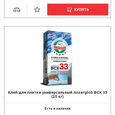
КУПИТЬ
Клей для плитки универсальный Anserglob BCX 33
(25 кг)
Есть в наличии