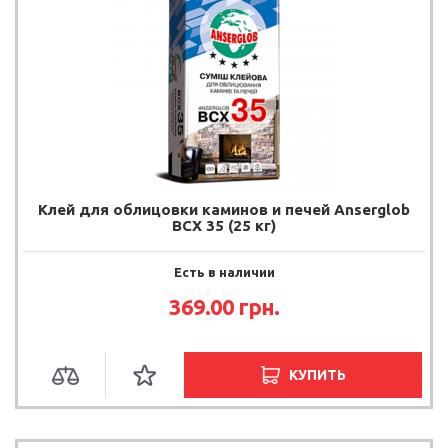
Клей для облицовки каминов и печей Anserglob
BCX 35 (25 кг)
Есть в наличии
369.00 грн.
КУПИТЬ