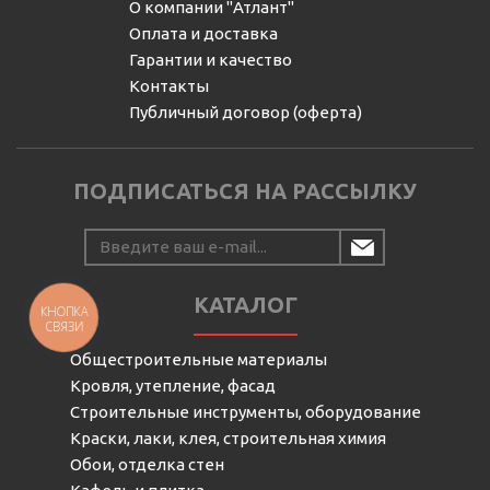
О компании "Атлант"
Оплата и доставка
Гарантии и качество
Контакты
Публичный договор (оферта)
ПОДПИСАТЬСЯ НА РАССЫЛКУ
КАТАЛОГ
КНОПКА
СВЯЗИ
Общестроительные материалы
Кровля, утепление, фасад
Строительные инструменты, оборудование
Краски, лаки, клея, строительная химия
Обои, отделка стен