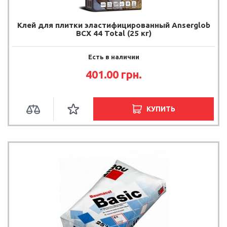
Клей для плитки эластифицированный Anserglob
BCX 44 Total (25 кг)
Есть в наличии
401.00 грн.
КУПИТЬ