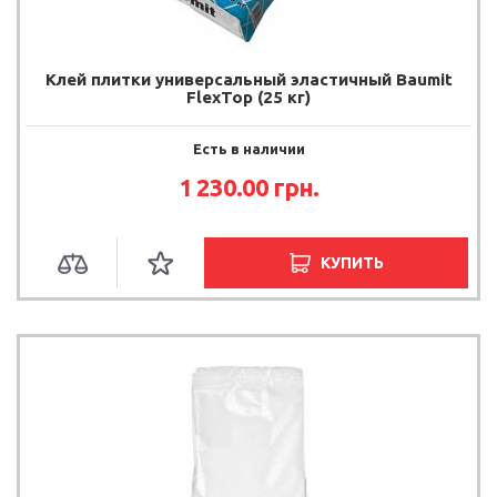
Клей плитки универсальный эластичный Baumit
FlexTop (25 кг)
Есть в наличии
1 230.00 грн.
КУПИТЬ