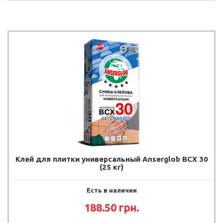
Клей для плитки универсальный Anserglob BCX 30
(25 кг)
Есть в наличии
188.50 грн.