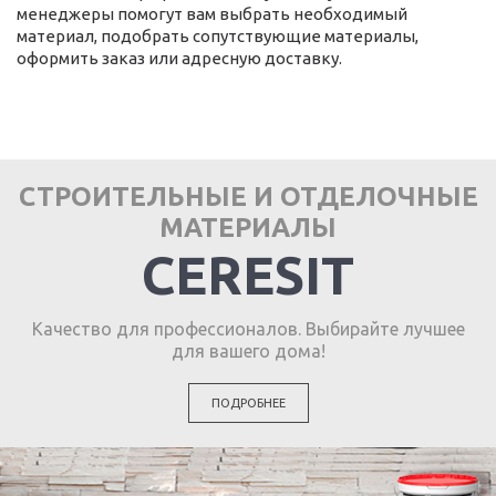
менеджеры помогут вам выбрать необходимый
материал, подобрать сопутствующие материалы,
оформить заказ или адресную доставку.
СТРОИТЕЛЬНЫЕ И ОТДЕЛОЧНЫЕ
МАТЕРИАЛЫ
CERESIT
Качество для профессионалов. Выбирайте лучшее
для вашего дома!
ПОДРОБНЕЕ