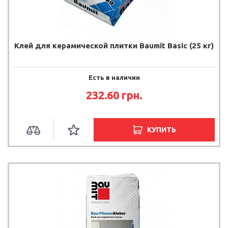
Клей для керамической плитки Baumit Basic (25 кг)
Есть в наличии
232.60 грн.
КУПИТЬ