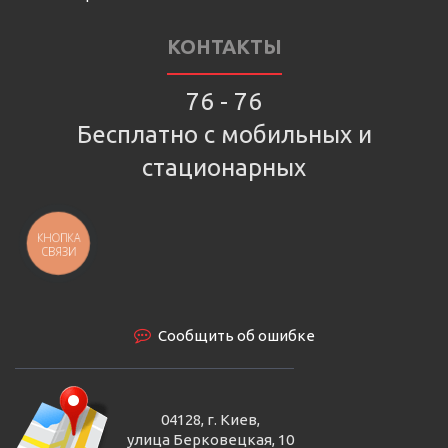
КОНТАКТЫ
76 - 76
Бесплатно с мобильных и
стационарных
КНОПКА
СВЯЗИ
Сообщить об ошибке
04128, г. Киев,
улица Берковецкая, 10