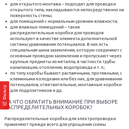
для открытого монтажа – подходят для проводки
открытого типа, накладываются непосредственно на
поверхность стены;
для помещений с нормальным уровнем влажности;
для влажных помещений – такие
распределительные коробки для проводов
используют в качестве элемента дополнительной
системы уравнивания потенциалов. В них есть
специальная шина заземления, которую соединяют с
основным проводом заземления и пропускают через
крупные предметы из металла, в частности трубы
канализации, отопления, водопровода и т. п.;
по типу коробы бывают распаячными, протяжными, с
клеммными колодками или без них, для уравнивания
потенциалов, ответвительные, монтажные коробки
Фильтр
для подрозетников и др.
НА ЧТО ОБРАТИТЬ ВНИМАНИЕ ПРИ ВЫБОРЕ
РАСПРЕДЕЛИТЕЛЬНЫХ КОРОБОК?
Распределительные коробки для электропроводки
применяют прежде всего для упрощения схемы