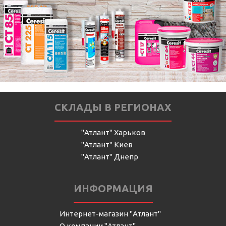
СКЛАДЫ В РЕГИОНАХ
"Атлант" Харьков
"Атлант" Киев
"Атлант" Днепр
ИНФОРМАЦИЯ
Интернет-магазин "Атлант"
О компании "Атлант"