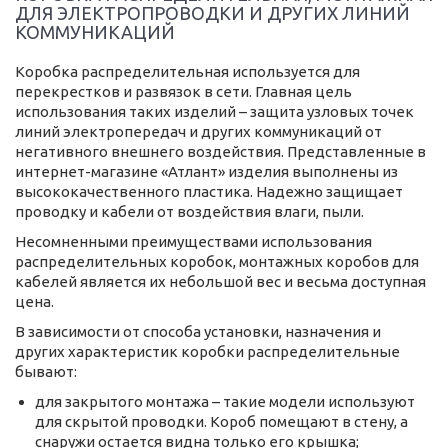
ДЛЯ ЭЛЕКТРОПРОВОДКИ И ДРУГИХ ЛИНИЙ
КОММУНИКАЦИЙ
Коробка распределительная используется для
перекрестков и развязок в сети. Главная цель
использования таких изделий – защита узловых точек
линий электропередач и других коммуникаций от
негативного внешнего воздействия. Представленные в
интернет-магазине «Атлант» изделия выполнены из
высококачественного пластика. Надежно защищает
проводку и кабели от воздействия влаги, пыли.
Несомненными преимуществами использования
распределительных коробок, монтажных коробов для
кабелей является их небольшой вес и весьма доступная
цена.
В зависимости от способа установки, назначения и
других характеристик коробки распределительные
бывают:
для закрытого монтажа – такие модели используют
для скрытой проводки. Короб помещают в стену, а
снаружи остается видна только его крышка;