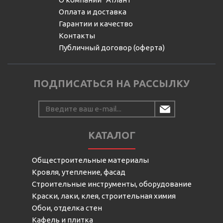
Оплата и доставка
Гарантии и качество
Контакты
Публичный договор (оферта)
ПОДПИСАТЬСЯ НА РАССЫЛКУ
КАТАЛОГ
Общестроительные материалы
Кровля, утепление, фасад
Строительные инструменты, оборудование
Краски, лаки, клея, строительная химия
Обои, отделка стен
Кафель и плитка