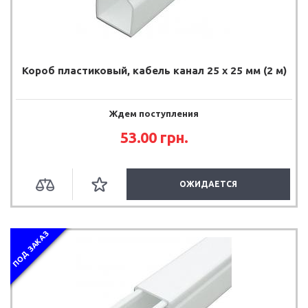
Короб пластиковый, кабель канал 25 х 25 мм (2 м)
Ждем поступления
53.00 грн.
ОЖИДАЕТСЯ
ПОД ЗАКАЗ