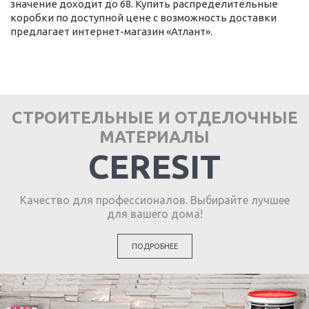
значение доходит до 68. Купить распределительные
коробки по доступной цене с возможность доставки
предлагает интернет-магазин «Атлант».
СТРОИТЕЛЬНЫЕ И ОТДЕЛОЧНЫЕ
МАТЕРИАЛЫ
CERESIT
Качество для профессионалов. Выбирайте лучшее
для вашего дома!
ПОДРОБНЕЕ