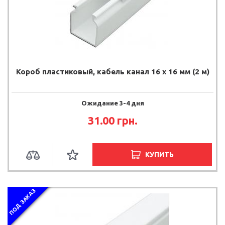
Короб пластиковый, кабель канал 16 х 16 мм (2 м)
Ожидание 3-4 дня
31.00 грн.
КУПИТЬ
ПОД ЗАКАЗ