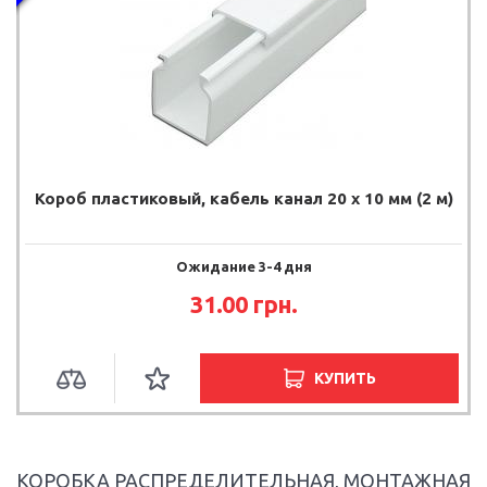
Короб пластиковый, кабель канал 20 х 10 мм (2 м)
Ожидание 3-4 дня
31.00 грн.
КУПИТЬ
КОРОБКА РАСПРЕДЕЛИТЕЛЬНАЯ, МОНТАЖНАЯ