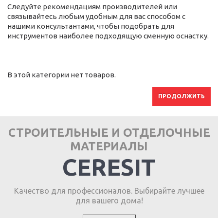
Следуйте рекомендациям производителей или
связывайтесь любым удобным для вас способом с
нашими консультантами, чтобы подобрать для
инструментов наиболее подходящую сменную оснастку.
В этой категории нет товаров.
ПРОДОЛЖИТЬ
СТРОИТЕЛЬНЫЕ И ОТДЕЛОЧНЫЕ
МАТЕРИАЛЫ
CERESIT
Качество для профессионалов. Выбирайте лучшее
для вашего дома!