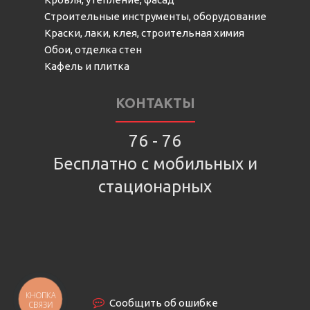
Строительные инструменты, оборудование
Краски, лаки, клея, строительная химия
Обои, отделка стен
Кафель и плитка
КОНТАКТЫ
76 - 76
Бесплатно с мобильных и
стационарных
КНОПКА
Сообщить об ошибке
СВЯЗИ