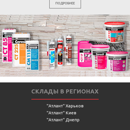
ПОДРОБНЕЕ
СКЛАДЫ В РЕГИОНАХ
"Атлант" Харьков
"Атлант" Киев
"Атлант" Днепр