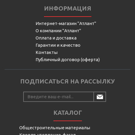
ИНФОРМАЦИЯ
Интернет-магазин "Атлант"
О компании "Атлант"
Оплата и доставка
Гарантии и качество
Контакты
Публичный договор (оферта)
ПОДПИСАТЬСЯ НА РАССЫЛКУ
КАТАЛОГ
Общестроительные материалы
Кровля, утепление, фасад