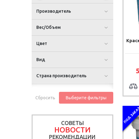
Производитель
Вес/Объем
Крас
Цвет
Вид
Страна производитель
Сбросить
Выберите фильтры
ПОД ЗАКА
СОВЕТЫ
НОВОСТИ
РЕКОМЕНДАЦИИ