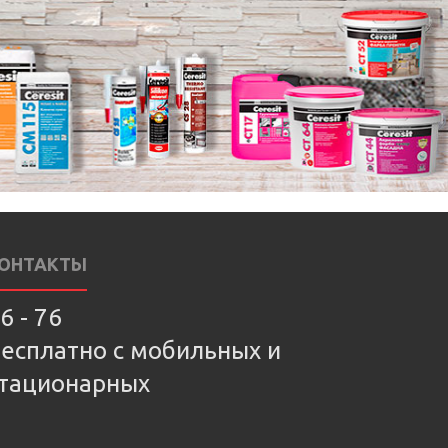
ОНТАКТЫ
6 - 76
есплатно с мобильных и
тационарных