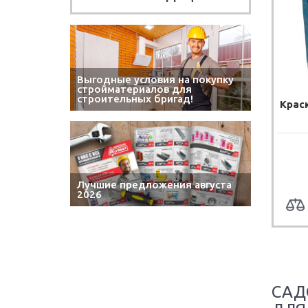
Выгодные условия на покупку
стройматериалов для
строительных бригад!
Крас
Лучшие предложения августа
2026
САД