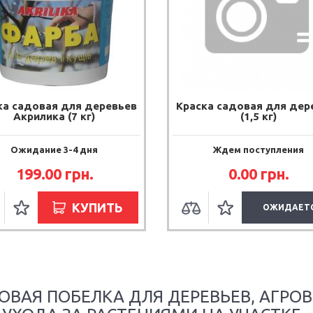
ка садовая для деревьев
Краска садовая для дер
Акрилика (7 кг)
(1,5 кг)
Ожидание 3-4 дня
Ждем поступления
199.00 грн.
0.00 грн.
КУПИТЬ
ОЖИДАЕТ
ОВАЯ ПОБЕЛКА ДЛЯ ДЕРЕВЬЕВ, АГРО