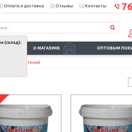
7
Оплата и доставка
Отзывы
Контакты
н (склад):
О МАГАЗИНЕ
ОПТОВЫМ ПОК
Все для растений