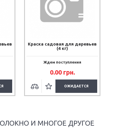
евьев
Краска садовая для деревьев
(4 кг)
Ждем поступления
0.00 грн.
СЯ
ОЖИДАЕТСЯ
ВОЛОКНО И МНОГОЕ ДРУГОЕ