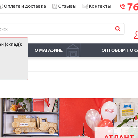
7
Оплата и доставка
Отзывы
Контакты
н (склад):
О МАГАЗИНЕ
ОПТОВЫМ ПОК
АТЛАНТ