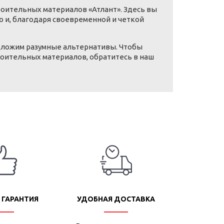
роительных материалов «Атлант». Здесь вы
 и, благодаря своевременной и четкой
едложим разумные альтернативы. Чтобы
роительных материалов, обратитесь в наш
 ГАРАНТИЯ
УДОБНАЯ ДОСТАВКА