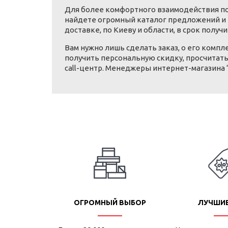
Для более комфортного взаимодействия пок
найдете огромный каталог предложений и 
доставке, по Киеву и области, в срок полу
Вам нужно лишь сделать заказ, о его комп
получить персональную скидку, просчитать
call-центр. Менеджеры интернет-магазина 
ОГРОМНЫЙ ВЫБОР
ЛУЧШИ