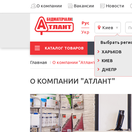
О компании
Вакансии
Новости
Рус
Киев
Укр
Выбрать регио
АКЦИИ
КАТАЛОГ ТОВАРОВ
ХАРЬКОВ
КИЕВ
Главная
О компании "Атлант"
ДНЕПР
О КОМПАНИИ "АТЛАНТ"