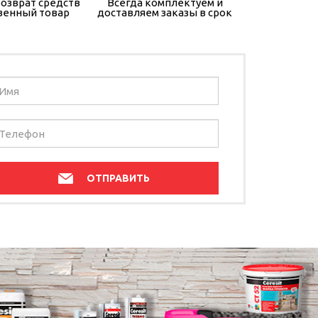
озврат средств
Всегда комплектуем и
венный товар
доставляем заказы в срок