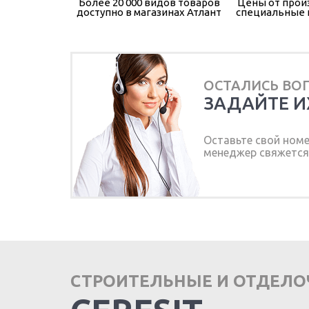
Более 20 000 видов товаров
Цены от прои
доступно в магазинах Атлант
специальные
ОСТАЛИСЬ ВО
ЗАДАЙТЕ И
Оставьте свой ном
менеджер свяжется 
СТРОИТЕЛЬНЫЕ И ОТДЕЛ