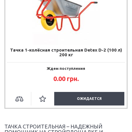
Тачка 1-колёсная строительная Detex D-2 (100 л)
200 кг
Ждем поступления
0.00 грн.
ОЖИДАЕТСЯ
ТАЧКА СТРОИТЕЛЬНАЯ – НАДЕЖНЫЙ
ПОМОЩНИК НА СТРОЙПЛОЩАДКЕ И