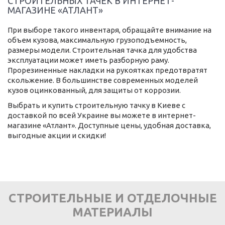
СТРОИТЕЛЬНЫХ ТАЧЕК В ИНТЕРНЕТ-
МАГАЗИНЕ «АТЛАНТ»
При выборе такого инвентаря, обращайте внимание на
объем кузова, максимальную грузоподъемность,
размеры модели. Строительная тачка для удобства
эксплуатации может иметь разборную раму.
Прорезиненные накладки на рукоятках предотвратят
скольжение. В большинстве современных моделей
кузов оцинкованный, для защиты от коррозии.
Выбрать и купить строительную тачку в Киеве с
доставкой по всей Украине вы можете в интернет-
магазине «Атлант». Доступные цены, удобная доставка,
выгодные акции и скидки!
СТРОИТЕЛЬНЫЕ И ОТДЕЛОЧНЫЕ
МАТЕРИАЛЫ