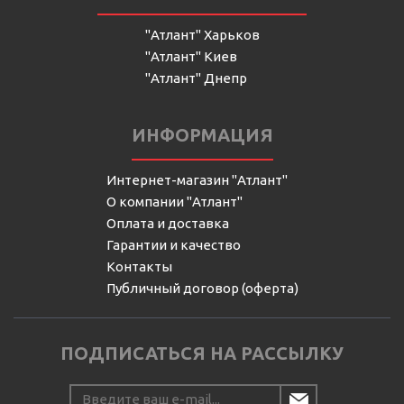
"Атлант" Харьков
"Атлант" Киев
"Атлант" Днепр
ИНФОРМАЦИЯ
Интернет-магазин "Атлант"
О компании "Атлант"
Оплата и доставка
Гарантии и качество
Контакты
Публичный договор (оферта)
ПОДПИСАТЬСЯ НА РАССЫЛКУ