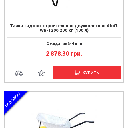
Тачка садово-строительная двухколесная Aloft
WB-1200 200 кг (100 л)
Ожидание 3-4 дня
2 878.30 грн.
КУПИТЬ
ПОД ЗАКАЗ