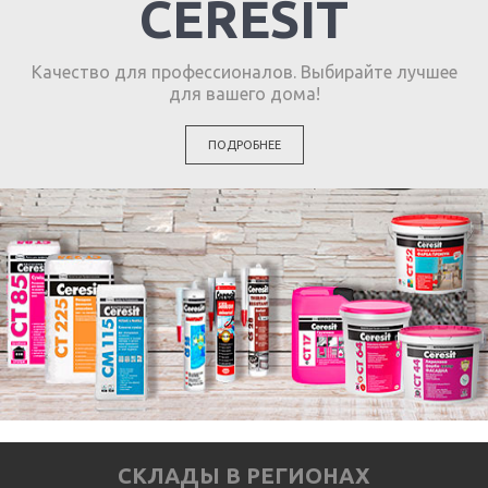
CERESIT
Качество для профессионалов. Выбирайте лучшее
для вашего дома!
ПОДРОБНЕЕ
СКЛАДЫ В РЕГИОНАХ