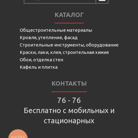
КАТАЛОГ
Общестроительные материалы
Кровля, утепление, фасад
Строительные инструменты, оборудование
Краски, лаки, клея, строительная химия
Обои, отделка стен
Кафель и плитка
КОНТАКТЫ
76 - 76
Бесплатно с мобильных и
стационарных
КНОПКА