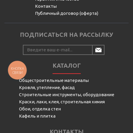
Контакты
Публичный договор (оферта)
ПОДПИСАТЬСЯ НА РАССЫЛКУ
КАТАЛОГ
КНОПКА
СВЯЗИ
Общестроительные материалы
Кровля, утепление, фасад
Строительные инструменты, оборудование
Краски, лаки, клея, строительная химия
Обои, отделка стен
Кафель и плитка
КОНТАКТЫ