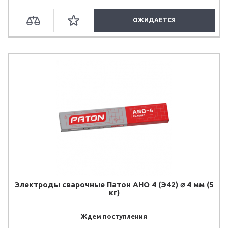
ОЖИДАЕТСЯ
Электроды сварочные Патон АНО 4 (Э42) ⌀ 4 мм (5
кг)
Ждем поступления