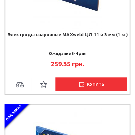
Электроды сварочные MAXweld ЦЛ-11 ⌀ 3 мм (1 кг)
Ожидание 3-4 дня
259.35 грн.
КУПИТЬ
ПОД ЗАКАЗ