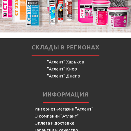
СКЛАДЫ В РЕГИОНАХ
"Атлант" Харьков
"Атлант" Киев
"Атлант" Днепр
ИНФОРМАЦИЯ
Интернет-магазин "Атлант"
О компании "Атлант"
Оплата и доставка
Гарантии и качество