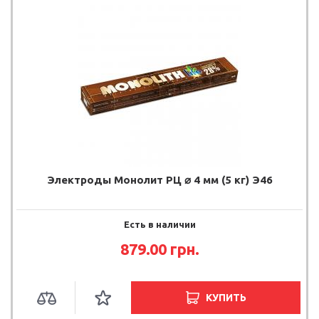
Электроды Монолит РЦ ⌀ 4 мм (5 кг) Э46
Есть в наличии
879.00 грн.
КУПИТЬ