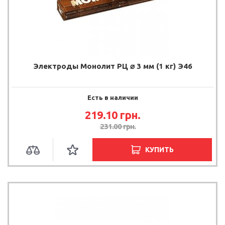
Электроды Монолит РЦ ⌀ 3 мм (1 кг) Э46
Есть в наличии
219.10 грн.
231.00 грн.
КУПИТЬ