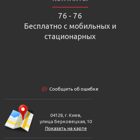
76 - 76
Бесплатно с мобильных и
стационарных
Сообщить об ошибке
04128, г. Киев,
улица Берковецкая, 10
Показать на карте