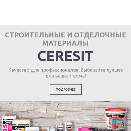
СТРОИТЕЛЬНЫЕ И ОТДЕЛОЧНЫЕ
МАТЕРИАЛЫ
CERESIT
Качество для профессионалов. Выбирайте лучшее
для вашего дома!
ПОДРОБНЕЕ