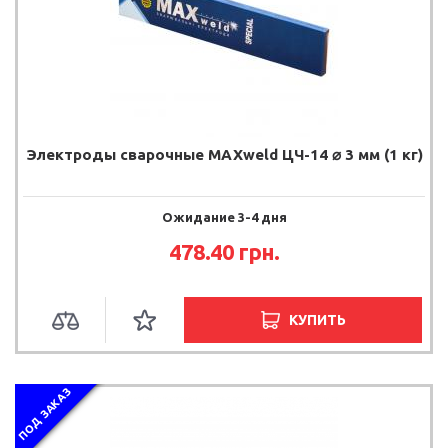
Электроды сварочные MAXweld ЦЧ-14 ⌀ 3 мм (1 кг)
Ожидание 3-4 дня
478.40 грн.
КУПИТЬ
ПОД ЗАКАЗ