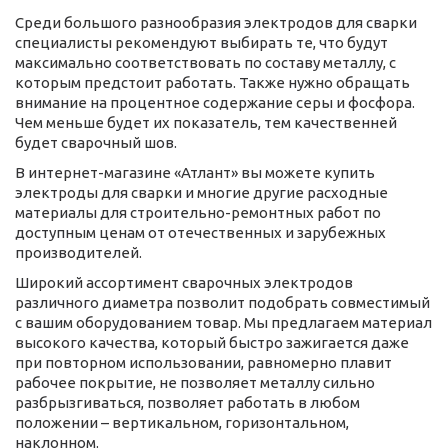
Среди большого разнообразия электродов для сварки
специалисты рекомендуют выбирать те, что будут
максимально соответствовать по составу металлу, с
которым предстоит работать. Также нужно обращать
внимание на процентное содержание серы и фосфора.
Чем меньше будет их показатель, тем качественней
будет сварочный шов.
В интернет-магазине «Атлант» вы можете купить
электроды для сварки и многие другие расходные
материалы для строительно-ремонтных работ по
доступным ценам от отечественных и зарубежных
производителей.
Широкий ассортимент сварочных электродов
различного диаметра позволит подобрать совместимый
с вашим оборудованием товар. Мы предлагаем материал
высокого качества, который быстро зажигается даже
при повторном использовании, равномерно плавит
рабочее покрытие, не позволяет металлу сильно
разбрызгиваться, позволяет работать в любом
положении – вертикальном, горизонтальном,
наклонном.