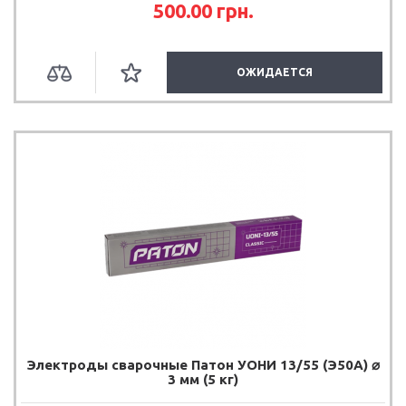
500.00 грн.
ОЖИДАЕТСЯ
Электроды сварочные Патон УОНИ 13/55 (Э50А) ⌀
3 мм (5 кг)