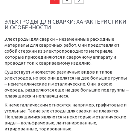
ЭЛЕКТРОДЫ ДЛЯ СВАРКИ: ХАРАКТЕРИСТИКИ
И ОСОБЕННОСТИ
Электроды для сварки – незаменимые расходные
материалы для сварочных работ. Они представляют
собой стержни из электропроводного материала,
которые присоединяются к сварочному аппарату и
проводят ток к свариваемому изделию.
Существует множество различных видов и типов
электродов, но все они делятся на две большие группы
– неметаллические и металлические. Они, в свою
очередь, разделяются еще на две большие подгруппы –
плавящиеся и неплавящиеся.
К неметаллическим относятся, например, графитовые и
угольные. Такие электроды для сварки не плавятся.
Неплавящимися являются и некоторые металлические
виды – вольфрамовые, лантанированные,
итрированные, торированные.