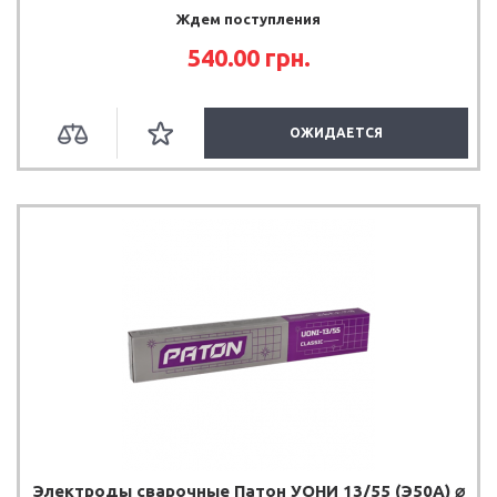
Ждем поступления
540.00 грн.
ОЖИДАЕТСЯ
Электроды сварочные Патон УОНИ 13/55 (Э50А) ⌀