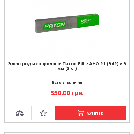
Электроды сварочные Патон Elite АНО 21 (Э42) ⌀ 3
мм (5 кг)
Есть в наличии
550.00 грн.
КУПИТЬ