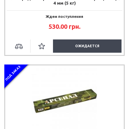
4 мм (5 кг)
Ждем поступления
530.00 грн.
ОЖИДАЕТСЯ
ПОД ЗАКАЗ