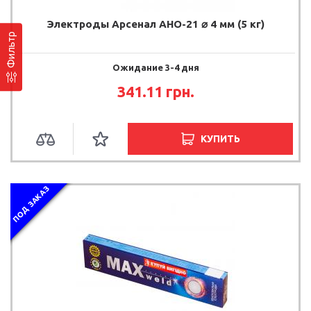
Электроды Арсенал АНО-21 ⌀ 4 мм (5 кг)
Фильтр
Ожидание 3-4 дня
341.11 грн.
КУПИТЬ
ПОД ЗАКАЗ