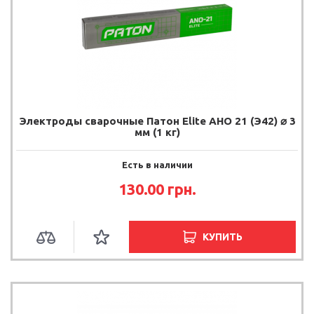
Электроды сварочные Патон Elite АНО 21 (Э42) ⌀ 3
мм (1 кг)
Есть в наличии
130.00 грн.
КУПИТЬ