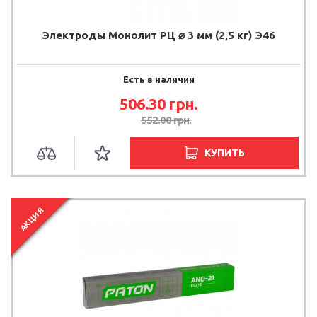
Электроды Монолит РЦ ⌀ 3 мм (2,5 кг) Э46
Есть в наличии
506.30 грн.
552.00 грн.
КУПИТЬ
АКЦИЯ