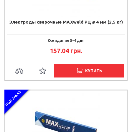
Электроды сварочные MAXweld РЦ ⌀ 4 мм (2,5 кг)
Ожидание 3-4 дня
157.04 грн.
КУПИТЬ
ПОД ЗАКАЗ