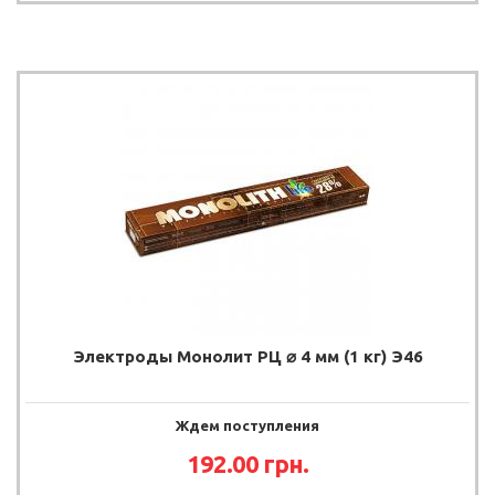
Электроды Монолит РЦ ⌀ 4 мм (1 кг) Э46
Ждем поступления
192.00 грн.