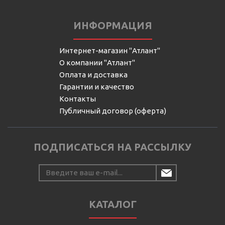
ИНФОРМАЦИЯ
Интернет-магазин "Атлант"
О компании "Атлант"
Оплата и доставка
Гарантии и качество
Контакты
Публичный договор (оферта)
ПОДПИСАТЬСЯ НА РАССЫЛКУ
КАТАЛОГ