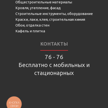
Общестроительные материалы
Кровля, утепление, фасад
Строительные инструменты, оборудование
Краски, лаки, клея, строительная химия
Обои, отделка стен
Кафель и плитка
КОНТАКТЫ
76 - 76
Бесплатно с мобильных и
стационарных
КНОПКА
СВЯЗИ