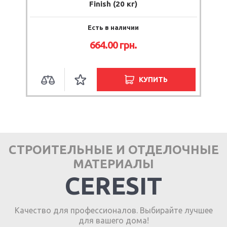
Finish (20 кг)
Есть в наличии
664.00 грн.
КУПИТЬ
СТРОИТЕЛЬНЫЕ И ОТДЕЛОЧНЫЕ
МАТЕРИАЛЫ
CERESIT
Качество для профессионалов. Выбирайте лучшее
для вашего дома!