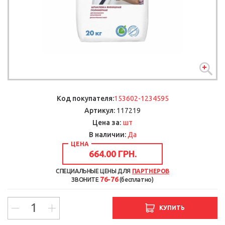
Код покупателя:
153602-1234595
Артикул:
117219
шт
Цена за:
В наличии:
Да
ЦЕНА
664.00 ГРН.
СПЕЦИАЛЬНЫЕ ЦЕНЫ ДЛЯ
ПАРТНЕРОВ
76-76
ЗВОНИТЕ
(бесплатно)
КУПИТЬ