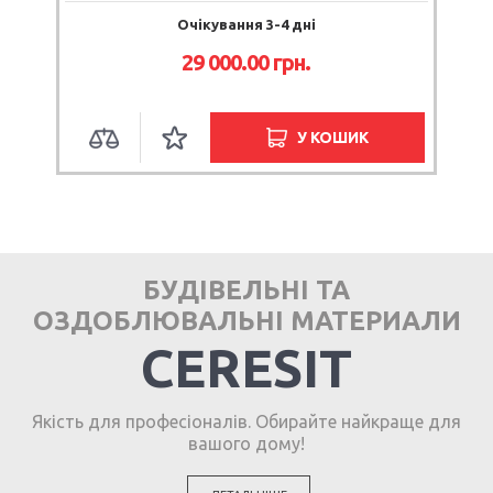
Очікування 3-4 дні
29 000.00 грн.
У КОШИК
БУДІВЕЛЬНІ ТА
ОЗДОБЛЮВАЛЬНІ МАТЕРИАЛИ
CERESIT
Якість для професіоналів. Обирайте найкраще для
вашого дому!