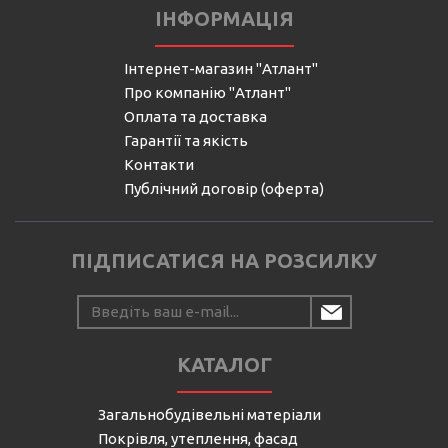
ІНФОРМАЦІЯ
Інтернет-магазин "Атлант"
Про компанію "Атлант"
Оплата та доставка
Гарантії та якість
Контакти
Публічний договір (оферта)
ПІДПИСАТИСЯ НА РОЗСИЛКУ
КАТАЛОГ
Загальнобудівельні матеріали
Покрівля, утеплення, фасад