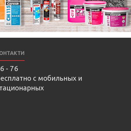
ОНТАКТИ
6 - 76
есплатно с мобильных и
тационарных