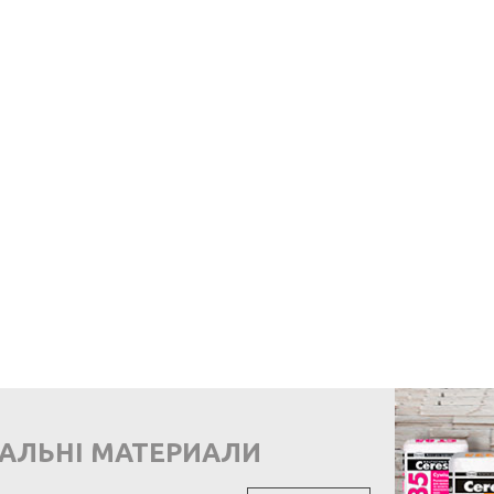
ВАЛЬНІ МАТЕРИАЛИ