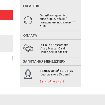
ГАРАНТІЯ
Офіційна гарантія
виробника, обмін /
повернення протягом 14
днів.
ОПЛАТА
Готівка / Безготівка
Visa / Master Card
Накладений платіж
ЗАПИТАННЯ МЕНЕДЖЕРУ
ТЕЛЕФОНУЙТЕ: 76-76
(безплатно в Україні)
Запитайте в чаті