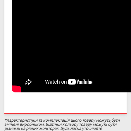
*Характеристики та комплектація цього товару можуть бути
змінені виробником. Відтінки кольору товару можуть бути
різними на різних моніторах. Будь ласка уточнюйте