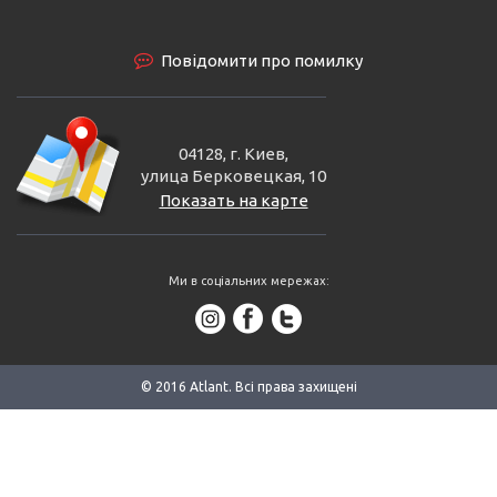
Повідомити про помилку
04128, г. Киев,
улица Берковецкая, 10
Показать на карте
Ми в соціальних мережах:
© 2016 Аtlant. Всі права захищені