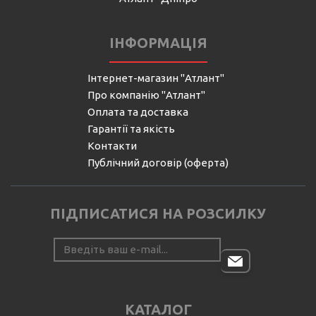
ІНФОРМАЦІЯ
Інтернет-магазин "Атлант"
Про компанію "Атлант"
Оплата та доставка
Гарантії та якість
Контакти
Публічний договір (оферта)
ПІДПИСАТИСЯ НА РОЗСИЛКУ
КАТАЛОГ