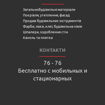
Загальнобудівельні матеріали
Покрівля, утеплення, фасад
Продаж будівельних інструментів
Фарби, лаки, клеї, будівельна хімія
Шпалери, оздоблення стін
Кахель та плитка
КОНТАКТИ
76 - 76
Бесплатно с мобильных и
стационарных