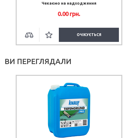
Чекаємо на надходження
0.00 грн.
ОЧІКУЄТЬСЯ
ВИ ПЕРЕГЛЯДАЛИ