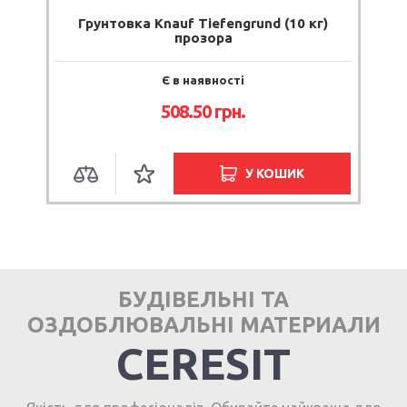
Грунтовка Knauf Tiefengrund (10 кг)
прозора
Є в наявності
508.50 грн.
У КОШИК
БУДІВЕЛЬНІ ТА
ОЗДОБЛЮВАЛЬНІ МАТЕРИАЛИ
CERESIT