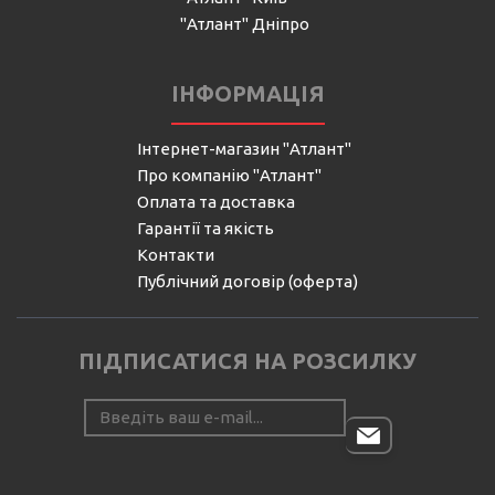
"Атлант" Дніпро
ІНФОРМАЦІЯ
Інтернет-магазин "Атлант"
Про компанію "Атлант"
Оплата та доставка
Гарантії та якість
Контакти
Публічний договір (оферта)
ПІДПИСАТИСЯ НА РОЗСИЛКУ