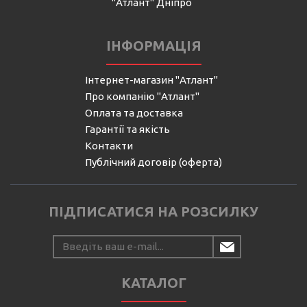
"Атлант" Дніпро
ІНФОРМАЦІЯ
Інтернет-магазин "Атлант"
Про компанію "Атлант"
Оплата та доставка
Гарантії та якість
Контакти
Публічний договір (оферта)
ПІДПИСАТИСЯ НА РОЗСИЛКУ
КАТАЛОГ