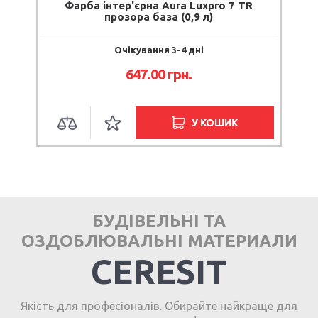
Фарба інтер'єрна Aura Luxpro 7 TR
прозора база (0,9 л)
Очікування 3-4 дні
647.00 грн.
У КОШИК
БУДІВЕЛЬНІ ТА
ОЗДОБЛЮВАЛЬНІ МАТЕРИАЛИ
CERESIT
Якість для професіоналів. Обирайте найкраще для