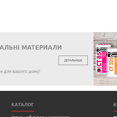
ВАЛЬНІ МАТЕРИАЛИ
ДЕТАЛЬНІШЕ
ще для вашого дому!
КАТАЛОГ
К