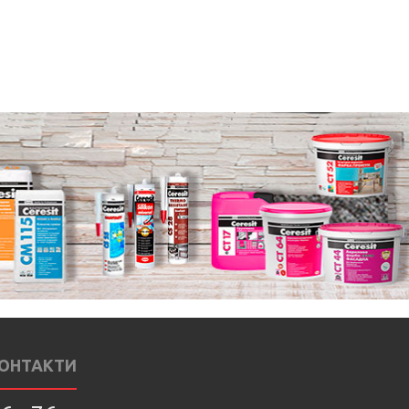
ОНТАКТИ