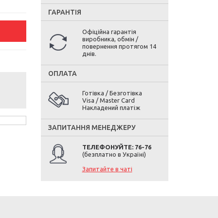
ГАРАНТІЯ
Офіційна гарантія
виробника, обмін /
повернення протягом 14
днів.
ОПЛАТА
Готівка / Безготівка
Visa / Master Card
Накладений платіж
ЗАПИТАННЯ МЕНЕДЖЕРУ
ТЕЛЕФОНУЙТЕ: 76-76
(безплатно в Україні)
Запитайте в чаті