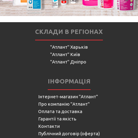
СКЛАДИ В РЕГІОНАХ
"Атлант" Харьків
"Атлант" Київ
"Атлант" Дніпро
ІНФОРМАЦІЯ
Інтернет-магазин "Атлант"
Про компанію "Атлант"
Оплата та доставка
Гарантії та якість
Контакти
Публічний договір (оферта)