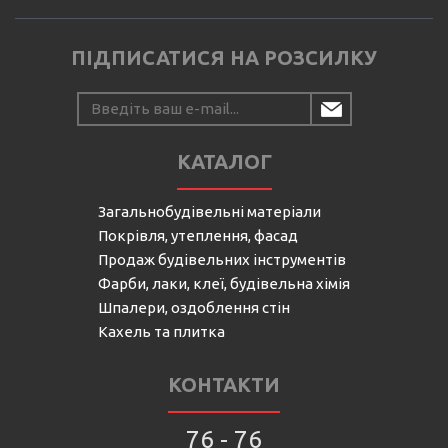
ПІДПИСАТИСЯ НА РОЗСИЛКУ
КАТАЛОГ
Загальнобудівельні матеріали
Покрівля, утеплення, фасад
Продаж будівельних інструментів
Фарби, лаки, клеї, будівельна хімія
Шпалери, оздоблення стін
Кахель та плитка
КОНТАКТИ
76 - 76