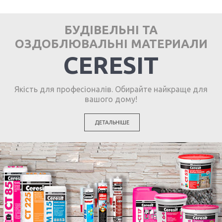
БУДІВЕЛЬНІ ТА
ОЗДОБЛЮВАЛЬНІ МАТЕРИАЛИ
CERESIT
Якість для професіоналів. Обирайте найкраще для
вашого дому!
ДЕТАЛЬНІШЕ