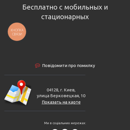
Бесплатно с мобильных и
стационарных
КНОПКА
СВЯЗИ
Повідомити про помилку
04128, г. Киев,
улица Берковецкая, 10
Показать на карте
Ми в соціальних мережах: