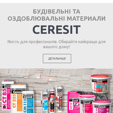
БУДІВЕЛЬНІ ТА
ОЗДОБЛЮВАЛЬНІ МАТЕРИАЛИ
CERESIT
Якість для професіоналів. Обирайте найкраще для
вашого дому!
ДЕТАЛЬНІШЕ