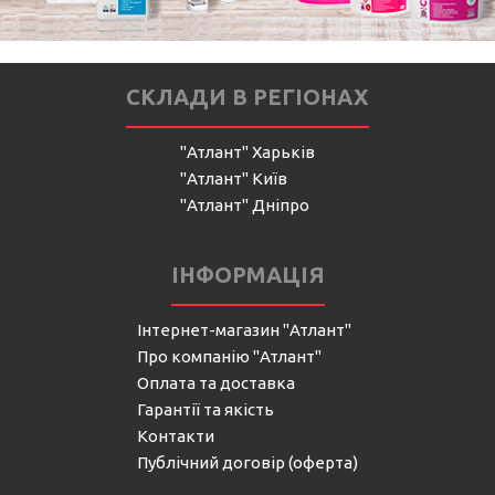
СКЛАДИ В РЕГІОНАХ
"Атлант" Харьків
"Атлант" Київ
"Атлант" Дніпро
ІНФОРМАЦІЯ
Інтернет-магазин "Атлант"
Про компанію "Атлант"
Оплата та доставка
Гарантії та якість
Контакти
Публічний договір (оферта)