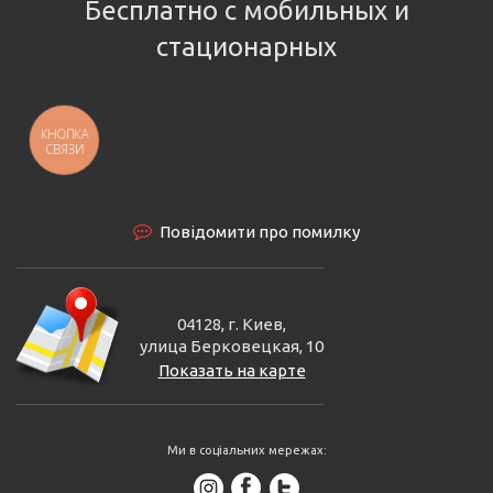
Бесплатно с мобильных и
стационарных
КНОПКА
СВЯЗИ
Повідомити про помилку
04128, г. Киев,
улица Берковецкая, 10
Показать на карте
Ми в соціальних мережах: