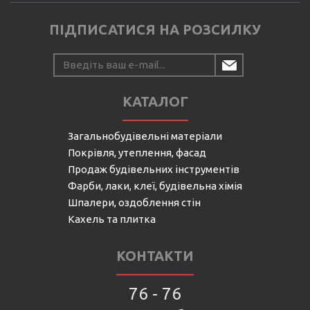
ПІДПИСАТИСЯ НА РОЗСИЛКУ
КАТАЛОГ
Загальнобудівельні матеріали
Покрівля, утеплення, фасад
Продаж будівельних інструментів
Фарби, лаки, клеї, будівельна хімія
Шпалери, оздоблення стін
Кахель та плитка
КОНТАКТИ
76 - 76