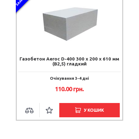
Газобетон Aeroc D-400 300 x 200 x 610 мм
(В2,5) гладкий
Очікування 3-4 дні
110.00 грн.
У КОШИК