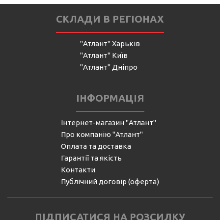
СКЛАДИ В РЕГІОНАХ
"Атлант" Харьків
"Атлант" Київ
"Атлант" Дніпро
ІНФОРМАЦІЯ
Інтернет-магазин "Атлант"
Про компанію "Атлант"
Оплата та доставка
Гарантії та якість
Контакти
Публічний договір (оферта)
ПІДПИСАТИСЯ НА РОЗСИЛКУ