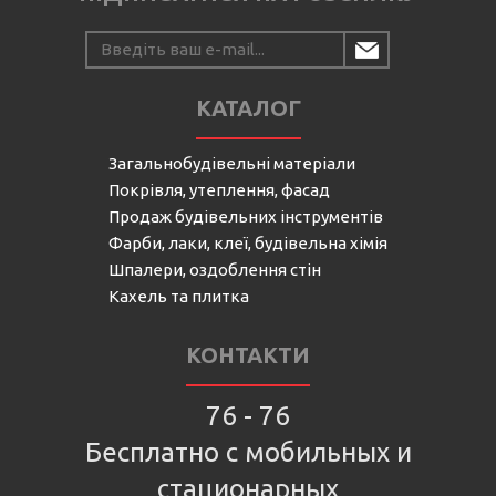
КАТАЛОГ
Загальнобудівельні матеріали
Покрівля, утеплення, фасад
Продаж будівельних інструментів
Фарби, лаки, клеї, будівельна хімія
Шпалери, оздоблення стін
Кахель та плитка
КОНТАКТИ
76 - 76
Бесплатно с мобильных и
стационарных