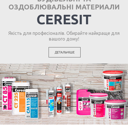
ОЗДОБЛЮВАЛЬНІ МАТЕРИАЛИ
CERESIT
Якість для професіоналів. Обирайте найкраще для
вашого дому!
ДЕТАЛЬНІШЕ