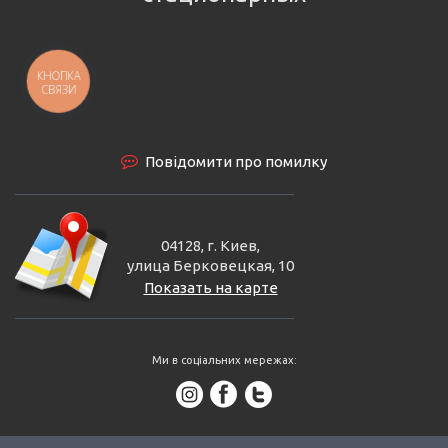
КНОПКА
СВЯЗИ
Повідомити про помилку
04128, г. Киев,
улица Берковецкая, 10
Показать на карте
Ми в соціальних мережах: