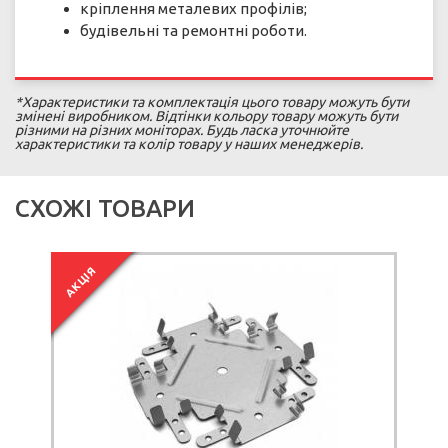
кріплення металевих профілів;
будівельні та ремонтні роботи.
*Характеристики та комплектація цього товару можуть бути
змінені виробником. Відтінки кольору товару можуть бути
різними на різних моніторах. Будь ласка уточнюйте
характеристики та колір товару у наших менеджерів.
СХОЖІ ТОВАРИ
АКЦІЯ