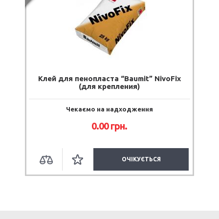
Клей для пенопласта “Baumit” NivoFix
(для крепления)
Чекаємо на надходження
0.00 грн.
ОЧІКУЄТЬСЯ