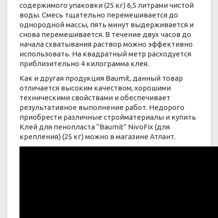
содержимого упаковки (25 кг) 6,5 литрами чистой
воды. Смесь тщательно перемешивается до
однородной массы, пять минут выдерживается и
снова перемешивается. В течение двух часов до
начала схватывания раствор можно эффективно
использовать. На квадратный метр расходуется
приблизительно 4 килограмма клея.
Как и другая продукция Baumit, данный товар
отличается высоким качеством, хорошими
техническими свойствами и обеспечивает
результативное выполнение работ. Недорого
приобрести различные стройматериалы и купить
Клей для пенопласта “Baumit” NivoFix (для
крепления) (25 кг) можно в магазине Атлант.