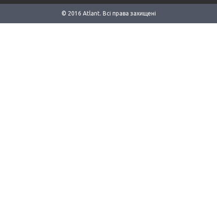
© 2016 Аtlant. Всі права захищені