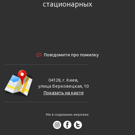
стационарных
Повідомити про помилку
04128, г. Киев,
улица Берковецкая, 10
Показать на карте
Ми в соціальних мережах: