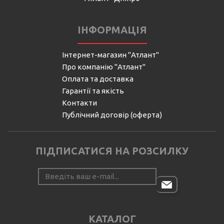
ІНФОРМАЦІЯ
Інтернет-магазин "Атлант"
Про компанію "Атлант"
Оплата та доставка
Гарантії та якість
Контакти
Публічний договір (оферта)
ПІДПИСАТИСЯ НА РОЗСИЛКУ
КАТАЛОГ