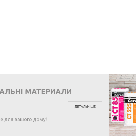
ВАЛЬНІ МАТЕРИАЛИ
ДЕТАЛЬНІШЕ
ще для вашого дому!