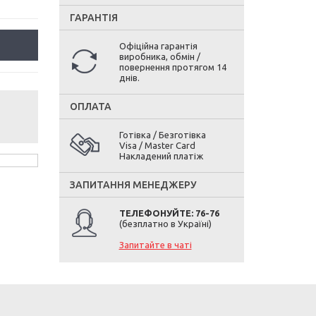
ГАРАНТІЯ
Офіційна гарантія
виробника, обмін /
повернення протягом 14
днів.
ОПЛАТА
Готівка / Безготівка
Visa / Master Card
Накладений платіж
ЗАПИТАННЯ МЕНЕДЖЕРУ
ТЕЛЕФОНУЙТЕ: 76-76
(безплатно в Україні)
Запитайте в чаті