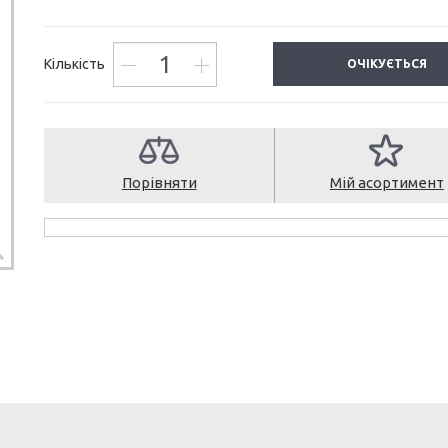
Кількість
ОЧІКУЄТЬСЯ
Порівняти
Мій асортимент