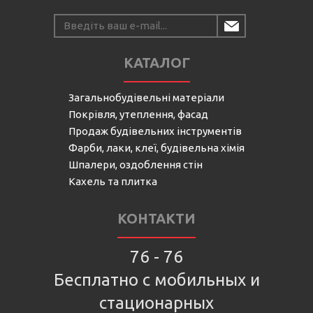
КАТАЛОГ
Загальнобудівельні матеріали
Покрівля, утеплення, фасад
Продаж будівельних інструментів
Фарби, лаки, клеї, будівельна хімія
Шпалери, оздоблення стін
Кахель та плитка
КОНТАКТИ
76 - 76
Бесплатно с мобильных и
стационарных