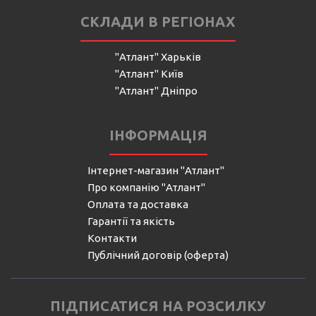
СКЛАДИ В РЕГІОНАХ
"Атлант" Харьків
"Атлант" Київ
"Атлант" Дніпро
ІНФОРМАЦІЯ
Інтернет-магазин "Атлант"
Про компанію "Атлант"
Оплата та доставка
Гарантії та якість
Контакти
Публічний договір (оферта)
ПІДПИСАТИСЯ НА РОЗСИЛКУ