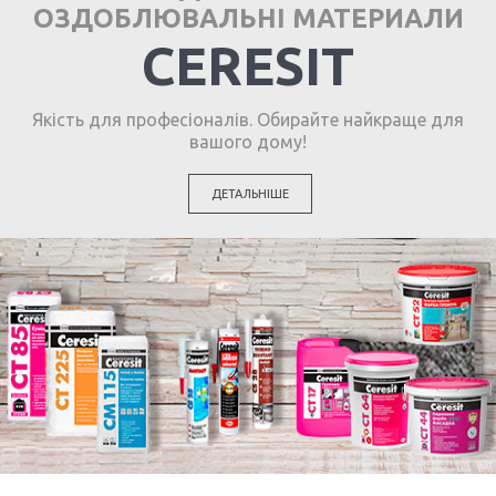
ОЗДОБЛЮВАЛЬНІ МАТЕРИАЛИ
CERESIT
Якість для професіоналів. Обирайте найкраще для
вашого дому!
ДЕТАЛЬНІШЕ